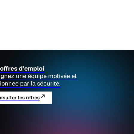
offres d’emploi
ignez une équipe motivée et
ionnée par la sécurité.
nsulter les offres