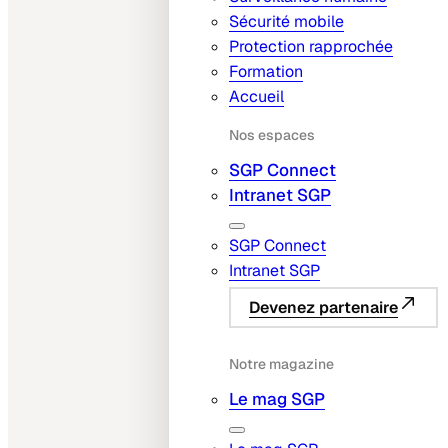
Sécurité mobile
Protection rapprochée
Formation
Accueil
Nos espaces
SGP Connect
Intranet SGP
SGP Connect
Intranet SGP
Devenez partenaire
Notre magazine
Le mag SGP