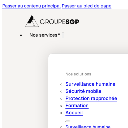
Passer au contenu principal
Passer au pied de page
Nos services
Nos solutions
Surveillance humaine
Sécurité mobile
Protection rapprochée
Formation
Accueil
Surveillance humaine