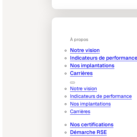
À propos
Notre vision
Indicateurs de performanc
Nos implantations
Carrières
Notre vision
Indicateurs de performance
Nos implantations
Carrières
Nos certifications
Démarche RSE