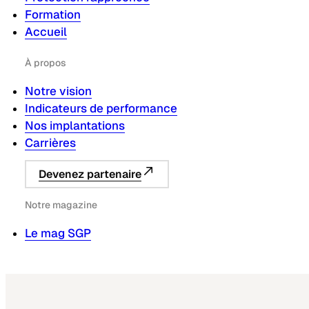
Formation
Accueil
À propos
Notre vision
Indicateurs de performance
Nos implantations
Carrières
Devenez partenaire
Notre magazine
Le mag SGP