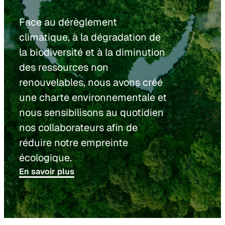
Face au dérèglement
climatique, à la dégradation de
la biodiversité et à la diminution
des ressources non
renouvelables, nous avons créé
une charte environnementale et
nous sensibilisons au quotidien
nos collaborateurs afin de
réduire notre empreinte
écologique.
En savoir plus