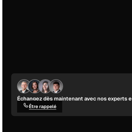
Échangez dès maintenant avec nos experts e
Être rappelé