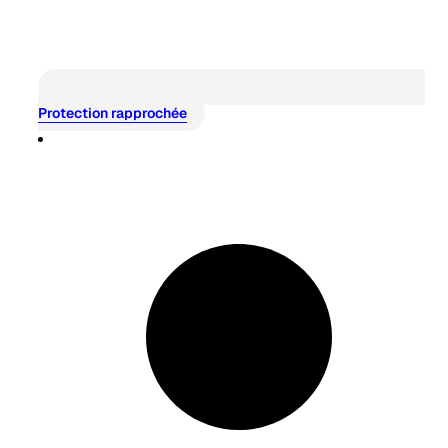
Protection rapprochée