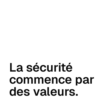
La sécurité
commence par
des valeurs.