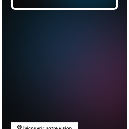
Découvrir notre vision