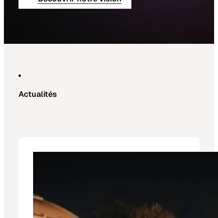
Actualités