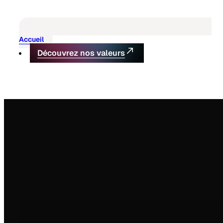
Accueil
Découvrez nos valeurs