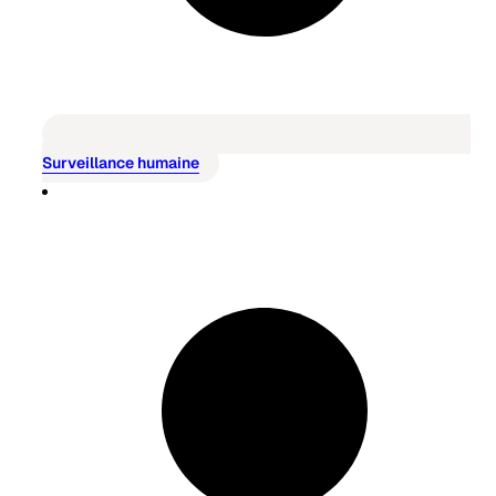
Surveillance humaine