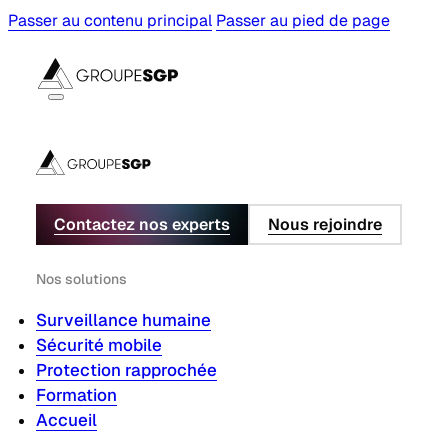
Passer au contenu principal
Passer au pied de page
Contactez nos experts
Nous rejoindre
Nos solutions
Surveillance humaine
Sécurité mobile
Protection rapprochée
Formation
Accueil