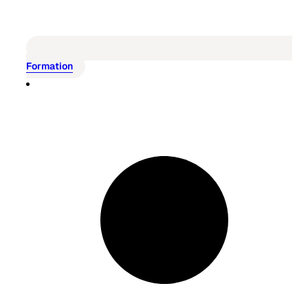
Formation