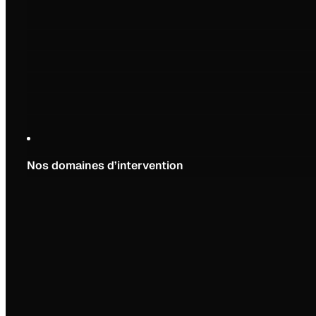
Nos domaines d’intervention