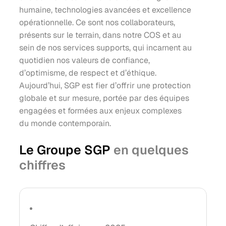
humaine, technologies avancées et excellence
opérationnelle. Ce sont nos collaborateurs,
présents sur le terrain, dans notre COS et au
sein de nos services supports, qui incarnent au
quotidien nos valeurs de confiance,
d’optimisme, de respect et d’éthique.
Aujourd’hui, SGP est fier d’offrir une protection
globale et sur mesure, portée par des équipes
engagées et formées aux enjeux complexes
du monde contemporain.
Le Groupe SGP
en quelques
chiffres