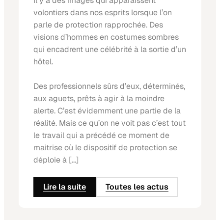
Il y a des images qui apparaissent
volontiers dans nos esprits lorsque l’on
parle de protection rapprochée. Des
visions d’hommes en costumes sombres
qui encadrent une célébrité à la sortie d’un
hôtel.
Des professionnels sûrs d’eux, déterminés,
aux aguets, prêts à agir à la moindre
alerte. C’est évidemment une partie de la
réalité. Mais ce qu’on ne voit pas c’est tout
le travail qui a précédé ce moment de
maitrise où le dispositif de protection se
déploie à [...]
Lire la suite
Toutes les actus