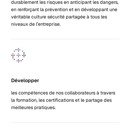
durablement les risques en anticipant les dangers,
en renforçant la prévention et en développant une
véritable culture sécurité partagée à tous les
niveaux de l’entreprise.
Développer
les compétences de nos collaborateurs à travers
la formation, les certifications et le partage des
meilleures pratiques.