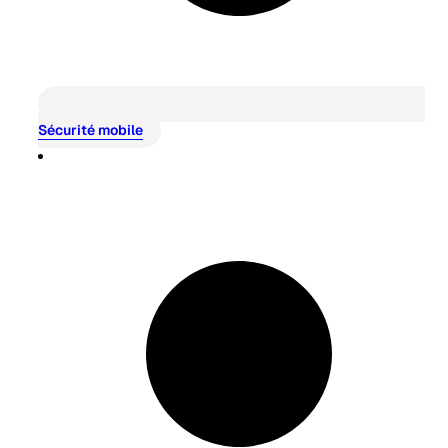
Sécurité mobile