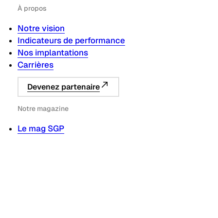
À propos
Notre vision
Indicateurs de performance
Nos implantations
Carrières
Devenez partenaire
Notre magazine
Le mag SGP