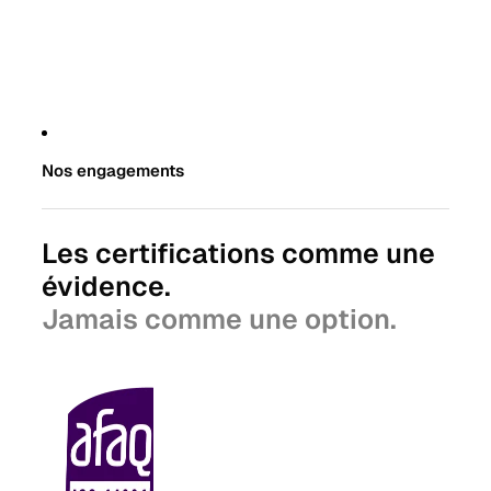
Nos engagements
Les certifications comme une
évidence.
Jamais comme une option.