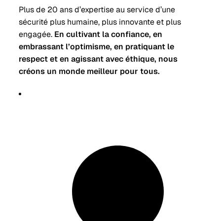
Plus de 20 ans d’expertise au service d’une
sécurité plus humaine, plus innovante et plus
engagée.
En cultivant la confiance, en
embrassant l’optimisme, en pratiquant le
respect et en agissant avec éthique, nous
créons un monde meilleur pour tous.