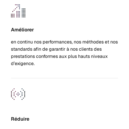
Améliorer
en continu nos performances, nos méthodes et nos
standards afin de garantir à nos clients des
prestations conformes aux plus hauts niveaux
d’exigence.
Réduire