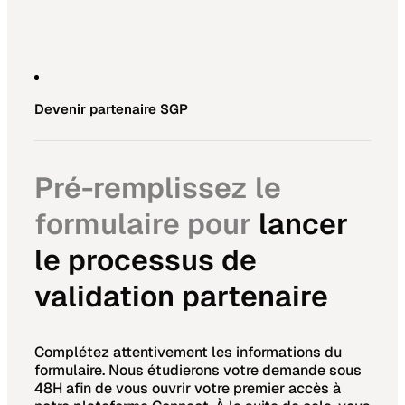
Devenir partenaire SGP
Pré-remplissez le
formulaire pour
lancer
le processus de
validation partenaire
Complétez attentivement les informations du
formulaire. Nous étudierons votre demande sous
48H afin de vous ouvrir votre premier accès à