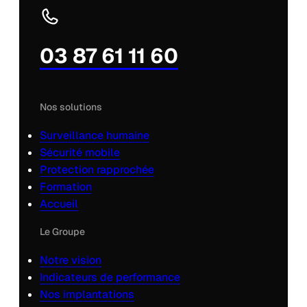
03 87 61 11 60
Nos solutions
Surveillance humaine
Sécurité mobile
Protection rapprochée
Formation
Accueil
Le Groupe
Notre vision
Indicateurs de performance
Nos implantations