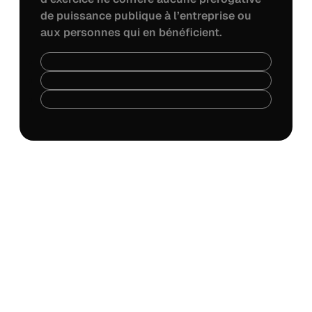
de puissance publique à l’entreprise ou
aux personnes qui en bénéficient.