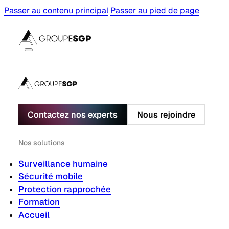
Passer au contenu principal
Passer au pied de page
Contactez nos experts
Nous rejoindre
Nos solutions
Surveillance humaine
Sécurité mobile
Protection rapprochée
Formation
Accueil