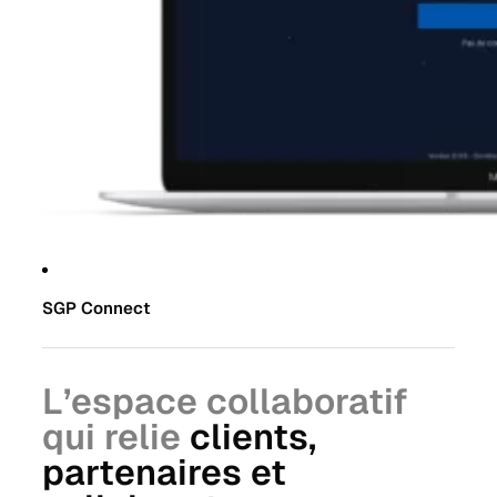
SGP Connect
L’espace collaboratif
qui relie
clients,
partenaires et