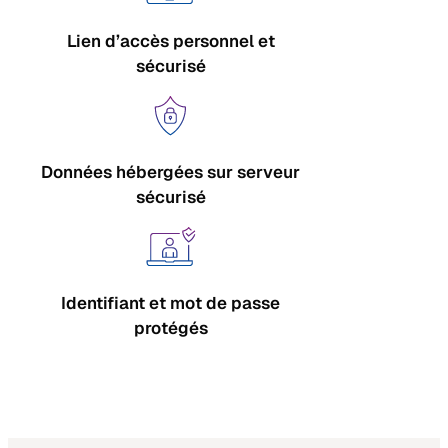
Lien d’accès personnel et
sécurisé
Données hébergées sur serveur
sécurisé
Identifiant et mot de passe
protégés