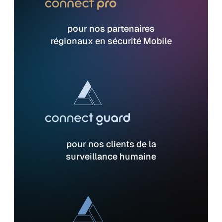
pour nos partenaires
régionaux en sécurité Mobile
pour nos clients de la
surveillance humaine