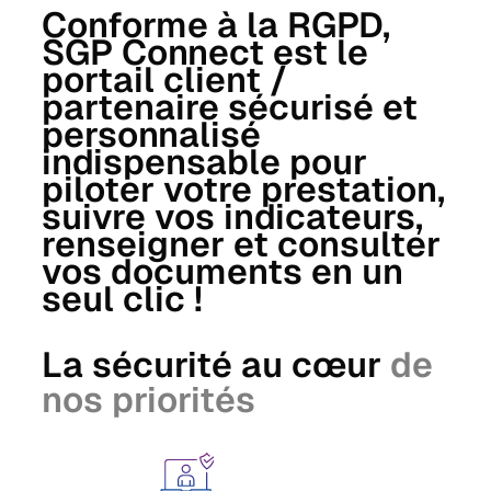
Conforme à la RGPD,
SGP Connect est le
portail client /
partenaire sécurisé et
personnalisé
indispensable pour
piloter votre prestation,
suivre vos indicateurs,
renseigner et consulter
vos documents en un
seul clic !
La sécurité au cœur
de
nos priorités