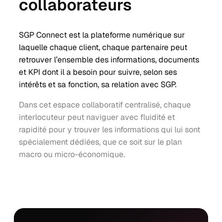
collaborateurs
SGP Connect est la plateforme numérique sur
laquelle chaque client, chaque partenaire peut
retrouver l’ensemble des informations, documents
et KPI dont il a besoin pour suivre, selon ses
intérêts et sa fonction, sa relation avec SGP.
Dans cet espace collaboratif centralisé, chaque
interlocuteur peut naviguer avec fluidité et
rapidité pour y trouver les informations qui lui sont
spécialement dédiées, que ce soit sur le plan
macro ou micro-économique.