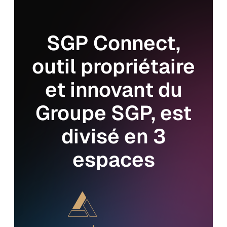
SGP Connect,
outil propriétaire
et innovant du
Groupe SGP, est
divisé en 3
espaces