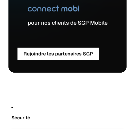
pour nos clients de SGP Mobile
Rejoindre les partenaires SGP
Sécurité