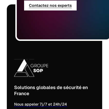
Contactez nos experts
Solutions globales de sécurité en
France
Nous appeler 7j/7 et 24h/24