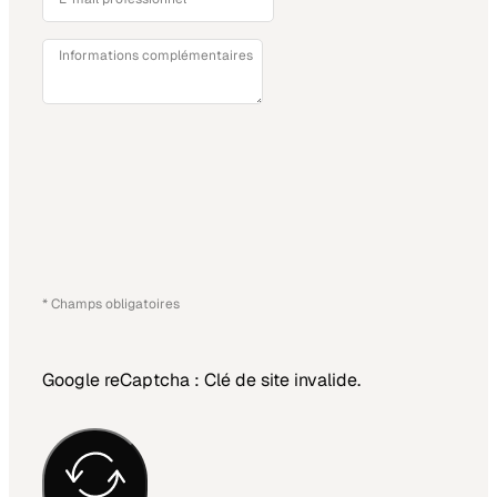
Informations complémentaires
* Champs obligatoires
Google reCaptcha : Clé de site invalide.