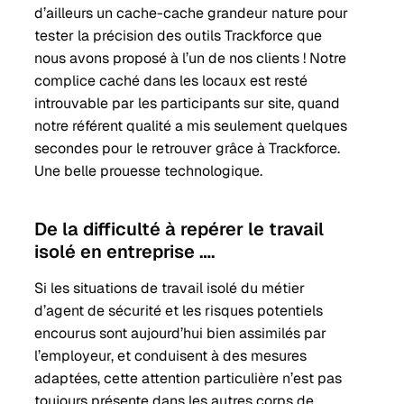
d’ailleurs un cache-cache grandeur nature pour
tester la précision des outils Trackforce que
nous avons proposé à l’un de nos clients ! Notre
complice caché dans les locaux est resté
introuvable par les participants sur site, quand
notre référent qualité a mis seulement quelques
secondes pour le retrouver grâce à Trackforce.
Une belle prouesse technologique.
De la difficulté à repérer le travail
isolé en entreprise ….
Si les situations de travail isolé du métier
d’agent de sécurité et les risques potentiels
encourus sont aujourd’hui bien assimilés par
l’employeur, et conduisent à des mesures
adaptées, cette attention particulière n’est pas
toujours présente dans les autres corps de