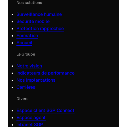
Nos solutions
Surveillance humaine
Sécurité mobile
Protection rapprochée
Formation
Accueil
Le Groupe
Notre vision
Indicateurs de performance
Nos implantations
Carrières
Divers
Espace client SGP Connect
Espace agent
Intranet SGP