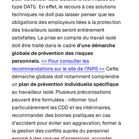
type DATI). En effet, le recours à ces solutions
techniques ne doit pas laisser penser que les
obligations des employeurs liées à la protection
des travailleurs isolés seront entièrement
satisfaites. La prise en compte du travail isolé
doit être traité dans le cadre
d’une démarche
globale de prévention des risques
personnels.
>> Pour consulter les
recommandations sur le site de l’INRS <<
Cette
démarche globale doit notamment comprendre
un
plan de prévention individuelle spécifique
au travailleur isolé. Plusieurs préconisations
peuvent être formulées : informer tout
particulièrement les CDD et les intérimaires,
recommander des bonnes pratiques en cas
d’accident pour éviter son aggravation, former à
la gestion des conflits auprès du personnel
exposé à des risques d’agressions, accorder