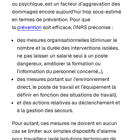
ou psychique, est un facteur d’aggravation des
dommages encore aujourd’hui trop sous-estimé
en termes de prévention. Pour que
la
prévention
soit efficace, l’INRS préconise :
des mesures organisationnelles (diminuer le
nombre et la durée des interventions isolées,
ne pas laisser un salarié seul à un poste
dangereux, améliorer la formation ou
l’information du personnel concerné…),
des mesures portant sur l’environnement
direct, le poste de travail et l’équipement (à
définir en fonction des situations de travail),
et des actions relatives au déclenchement et
à la gestion des secours.
Pour autant, ces mesures ne doivent en aucun
cas se limiter aux simples dispositifs d’alarme
pour travailleur isolé (solutions techniques de