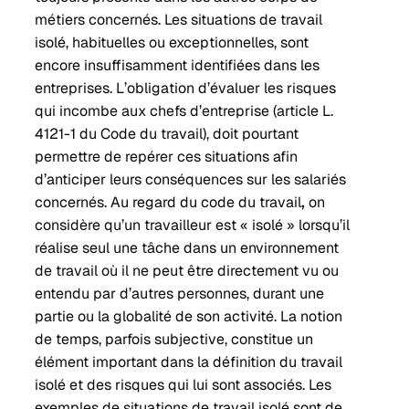
métiers concernés. Les situations de travail
isolé, habituelles ou exceptionnelles, sont
encore insuffisamment identifiées dans les
entreprises. L’obligation d’évaluer les risques
qui incombe aux chefs d’entreprise (article L.
4121-1 du Code du travail), doit pourtant
permettre de repérer ces situations afin
d’anticiper leurs conséquences sur les salariés
concernés. Au regard du code du travail
,
on
considère qu’un travailleur est « isolé » lorsqu’il
réalise seul une tâche dans un environnement
de travail où il ne peut être directement vu ou
entendu par d’autres personnes, durant une
partie ou la globalité de son activité. La notion
de temps, parfois subjective, constitue un
élément important dans la définition du travail
isolé et des risques qui lui sont associés. Les
exemples de situations de travail isolé sont de