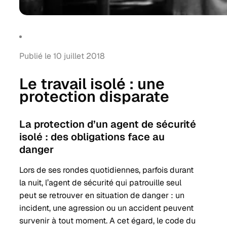
Publié le 10 juillet 2018
Le travail isolé : une
protection disparate
La protection d’un agent de sécurité
isolé : des obligations face au
danger
Lors de ses rondes quotidiennes, parfois durant
la nuit, l’agent de sécurité qui patrouille seul
peut se retrouver en situation de danger : un
incident, une agression ou un accident peuvent
survenir à tout moment. A cet égard, le code du