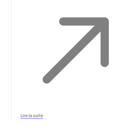
Lire la suite