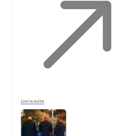
Lire la suite