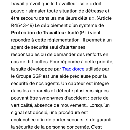
travail prévoit que le travailleur isolé « doit
pouvoir signaler toute situation de détresse et
être secouru dans les meilleurs délais ». (Article
R4543-19) Le déploiement d’un système de
Protection de Travailleur Isolé
(PTI) vient
répondre à cette réglementation. Il permet à un
agent de sécurité seul d’alerter ses
responsables ou de demander des renforts en
cas de difficultés. Pour répondre à cette priorité,
la suite développée par
Trackforce
utilisée par
le Groupe SGP est une aide précieuse pour la
sécurité de nos agents. Un capteur est intégré
dans les appareils et détecte plusieurs signes
pouvant être synonymes d’accident : perte de
verticalité, absence de mouvement… Lorsqu’un
signal est décelé, une procédure est
enclenchée afin de porter secours et de garantir
la sécurité de la personne concernée. C’est