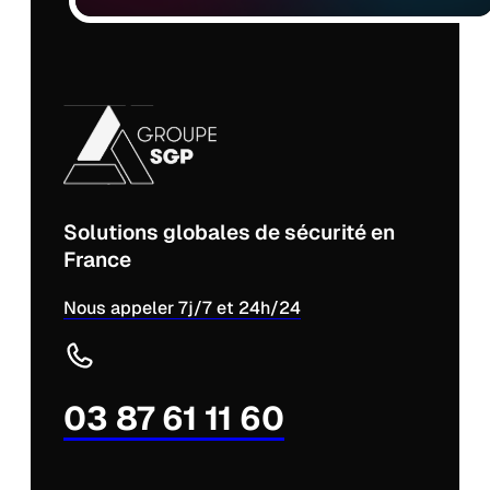
Solutions globales de sécurité en
France
Nous appeler 7j/7 et 24h/24
03 87 61 11 60