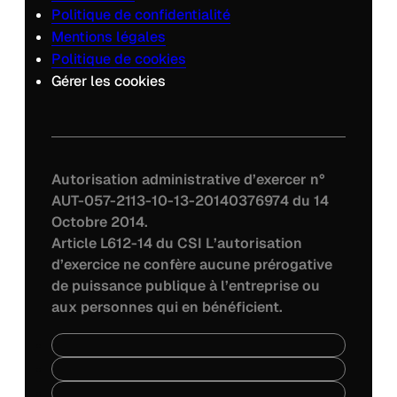
Politique de confidentialité
Mentions légales
Politique de cookies
Gérer les cookies
Autorisation administrative d’exercer n°
AUT-057-2113-10-13-20140376974 du 14
Octobre 2014.
Article L612-14 du CSI L’autorisation
d’exercice ne confère aucune prérogative
de puissance publique à l’entreprise ou
aux personnes qui en bénéficient.