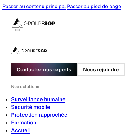
Passer au contenu principal
Passer au pied de page
Contactez nos experts
Nous rejoindre
Nos solutions
Surveillance humaine
Sécurité mobile
Protection rapprochée
Formation
Accueil