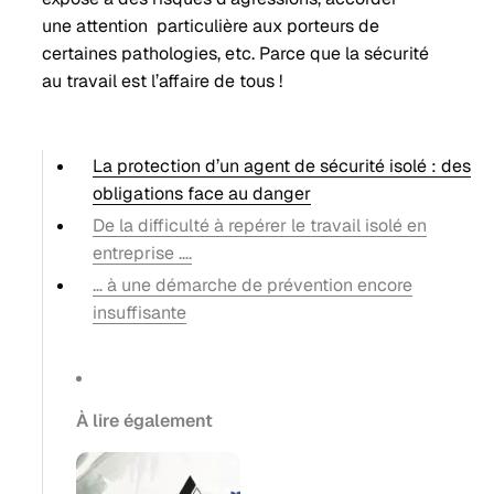
une attention particulière aux porteurs de
certaines pathologies, etc. Parce que la sécurité
au travail est l’affaire de tous !
La protection d’un agent de sécurité isolé : des
obligations face au danger
De la difficulté à repérer le travail isolé en
entreprise ….
… à une démarche de prévention encore
insuffisante
À lire également