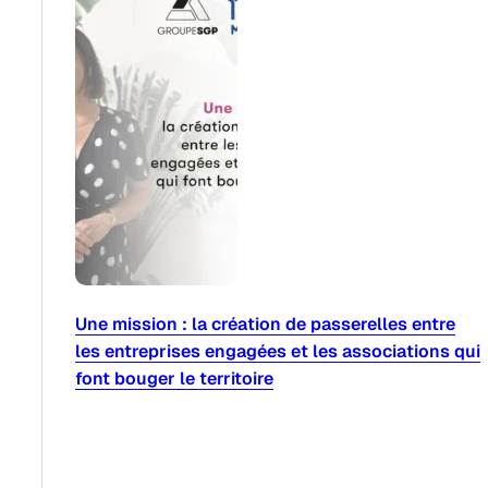
Une mission : la création de passerelles entre
les entreprises engagées et les associations qui
font bouger le territoire