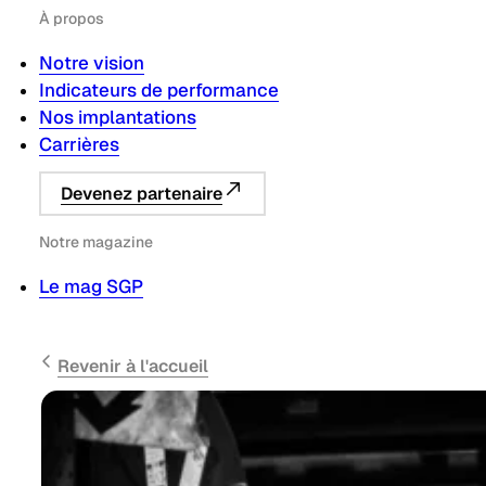
À propos
Notre vision
Indicateurs de performance
Nos implantations
Carrières
Devenez partenaire
Notre magazine
Le mag SGP
Revenir à l'accueil