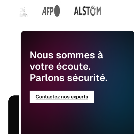
Nous
sommes
à
votre
écoute.
Parlons
sécurité.
Contactez nos experts