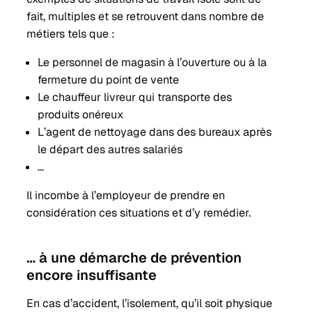
fait, multiples et se retrouvent dans nombre de
métiers tels que :
Le personnel de magasin à l’ouverture ou à la
fermeture du point de vente
Le chauffeur livreur qui transporte des
produits onéreux
L’agent de nettoyage dans des bureaux après
le départ des autres salariés
…
Il incombe à l’employeur de prendre en
considération ces situations et d’y remédier.
… à une démarche de prévention
encore insuffisante
En cas d’accident, l’isolement, qu’il soit physique