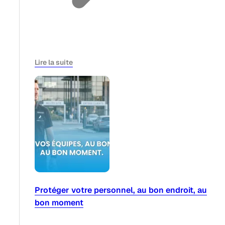
Lire la suite
Protéger votre personnel, au bon endroit, au
bon moment