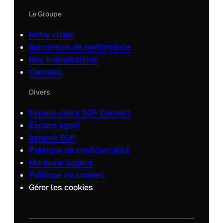
Le Groupe
Notre vision
Indicateurs de performance
Nos implantations
Carrières
Divers
Espace client SGP Connect
Espace agent
Intranet SGP
Politique de confidentialité
Mentions légales
Politique de cookies
Gérer les cookies