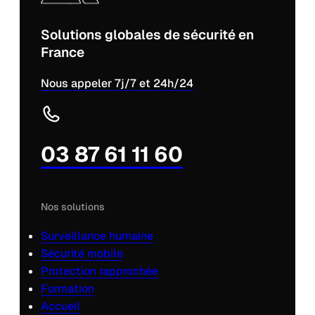
Solutions globales de sécurité en
France
Nous appeler 7j/7 et 24h/24
03 87 61 11 60
Nos solutions
Surveillance humaine
Sécurité mobile
Protection rapprochée
Formation
Accueil