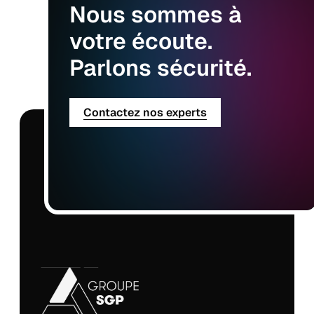
Nous
sommes
à
votre
écoute.
Parlons
sécurité.
Contactez nos experts