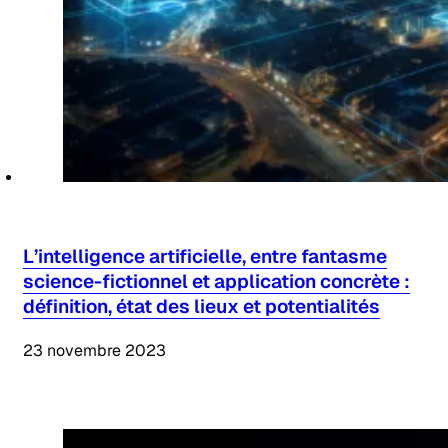
L’intelligence artificielle, entre fantasme
science-fictionnel et application concrète :
définition, état des lieux et potentialités
23 novembre 2023