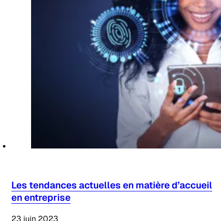
Les tendances actuelles en matière d’accueil
en entreprise
23 juin 2023