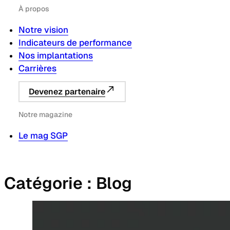
À propos
Notre vision
Indicateurs de performance
Nos implantations
Carrières
Devenez partenaire
Notre magazine
Le mag SGP
Catégorie :
Blog