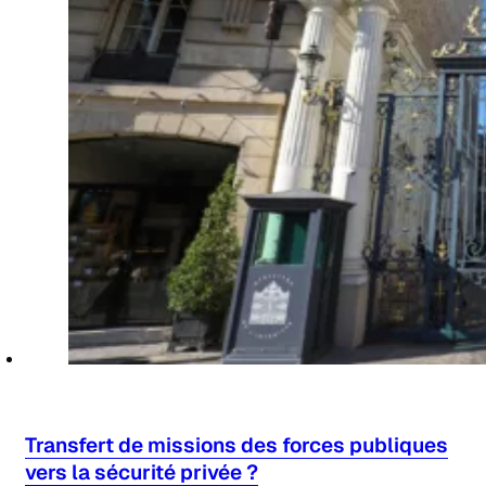
Transfert de missions des forces publiques
vers la sécurité privée ?