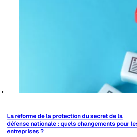
La réforme de la protection du secret de la
défense nationale : quels changements pour le
entreprises ?