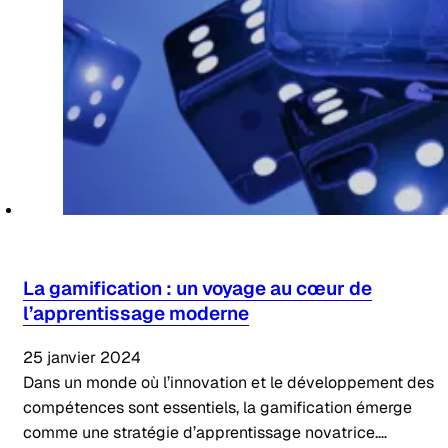
La gamification : un voyage au cœur de
l’apprentissage moderne
25 janvier 2024
Dans un monde où l’innovation et le développement des
compétences sont essentiels, la gamification émerge
comme une stratégie d’apprentissage novatrice.…