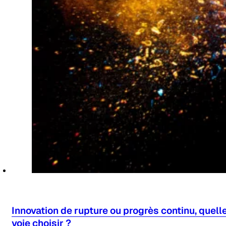
Innovation de rupture ou progrès continu, quell
voie choisir ?