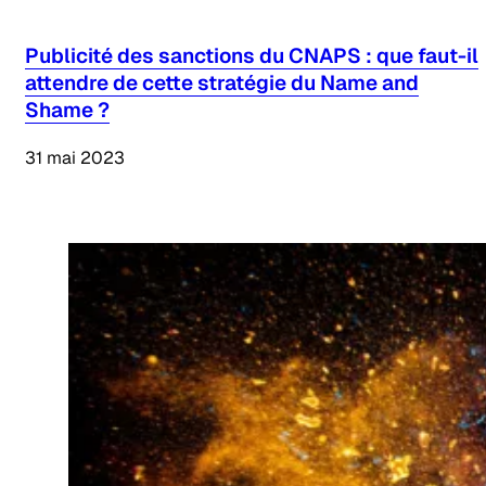
Publicité des sanctions du CNAPS : que faut-il
attendre de cette stratégie du Name and
Shame ?
31 mai 2023