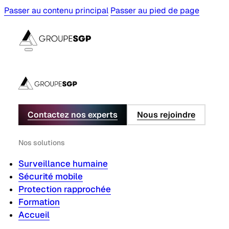
Passer au contenu principal
Passer au pied de page
Contactez nos experts
Nous rejoindre
Nos solutions
Surveillance humaine
Sécurité mobile
Protection rapprochée
Formation
Accueil