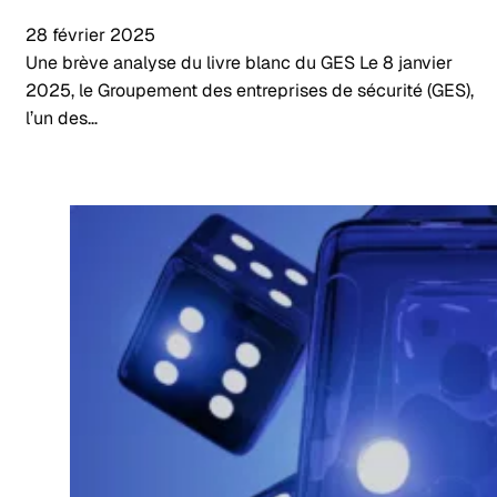
28 février 2025
Une brève analyse du livre blanc du GES Le 8 janvier
2025, le Groupement des entreprises de sécurité (GES),
l’un des…