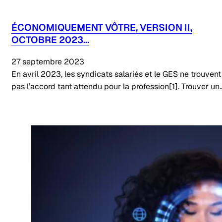
ÉCONOMIQUEMENT VÔTRE, VERSION II,
OCTOBRE 2023…
27 septembre 2023
En avril 2023, les syndicats salariés et le GES ne trouvent
pas l’accord tant attendu pour la profession[1]. Trouver un