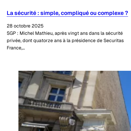
La sécurité : simple, compliqué ou complexe ?
28 octobre 2025
SGP : Michel Mathieu, après vingt ans dans la sécurité
privée, dont quatorze ans à la présidence de Securitas
France,…