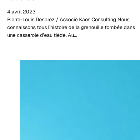
4 avril 2023
Pierre-Louis Desprez / Associé Kaos Consulting Nous
connaissons tous l’histoire de la grenouille tombée dans
une casserole d’eau tiède. Au…