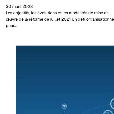
30 mars 2023
Les objectifs, les évolutions et les modalités de mise en
œuvre de la réforme de juillet 2021 Un défi organisationne
pour…