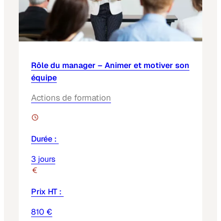
Rôle du manager – Animer et motiver son
équipe
Actions de formation
Durée :
3 jours
Prix HT :
810 €