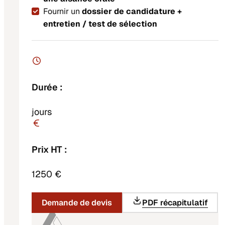
Fournir un
dossier de candidature +
entretien / test de sélection
Durée :
jours
Prix HT :
1250 €
Demande de devis
PDF récapitulatif