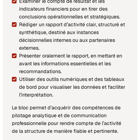
Examiner le compte de résultat et les
indicateurs financiers pour en tirer des
conclusions opérationnelles et stratégiques.
Rédiger un rapport d’activité clair, structuré et
synthétique, destiné aux instances
décisionnelles internes ou aux partenaires
externes.
Présenter oralement le rapport, en mettant en
avant les informations essentielles et les
recommandations.
Utiliser des outils numériques et des tableaux
de bord pour visualiser les données et faciliter
l’interprétation.
Le bloc permet d’acquérir des compétences de
pilotage analytique et de communication
professionnelle pour rendre compte de l’activité
de la structure de manière fiable et pertinente.