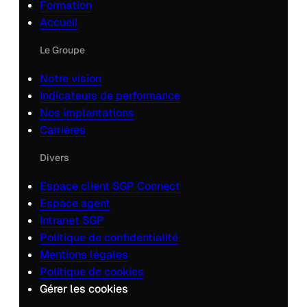
Formation
Accueil
Le Groupe
Notre vision
Indicateurs de performance
Nos implantations
Carrières
Divers
Espace client SGP Connect
Espace agent
Intranet SGP
Politique de confidentialité
Mentions légales
Politique de cookies
Gérer les cookies