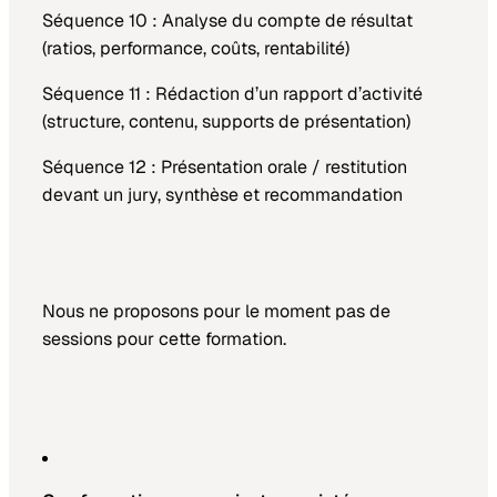
Séquence 10 : Analyse du compte de résultat
(ratios, performance, coûts, rentabilité)
Séquence 11 : Rédaction d’un rapport d’activité
(structure, contenu, supports de présentation)
Séquence 12 : Présentation orale / restitution
devant un jury, synthèse et recommandation
Nous ne proposons pour le moment pas de
sessions pour cette formation.