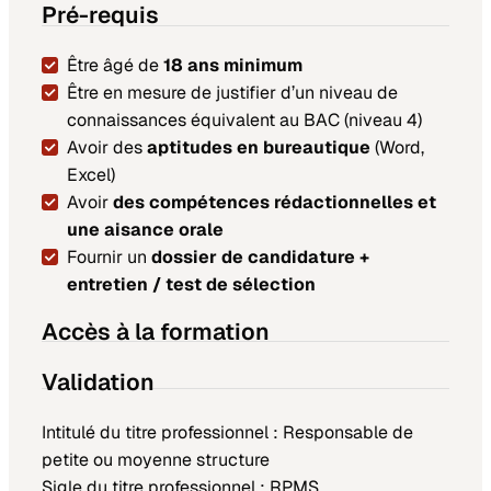
Pré-requis
Être âgé de
18 ans minimum
Être en mesure de justifier d’un niveau de
connaissances équivalent au BAC (niveau 4)
Avoir des
aptitudes en bureautique
(Word,
Excel)
Avoir
des compétences rédactionnelles et
une aisance orale
Fournir un
dossier de candidature +
entretien / test de sélection
Accès à la formation
Validation
Intitulé du titre professionnel : Responsable de
petite ou moyenne structure
Sigle du titre professionnel : RPMS