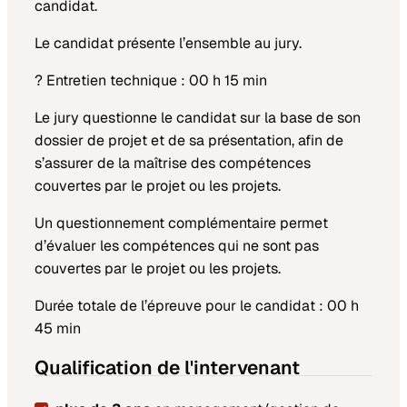
candidat.
Le candidat présente l’ensemble au jury.
? Entretien technique : 00 h 15 min
Le jury questionne le candidat sur la base de son
dossier de projet et de sa présentation, afin de
s’assurer de la maîtrise des compétences
couvertes par le projet ou les projets.
Un questionnement complémentaire permet
d’évaluer les compétences qui ne sont pas
couvertes par le projet ou les projets.
Durée totale de l’épreuve pour le candidat : 00 h
45 min
Qualification de l'intervenant