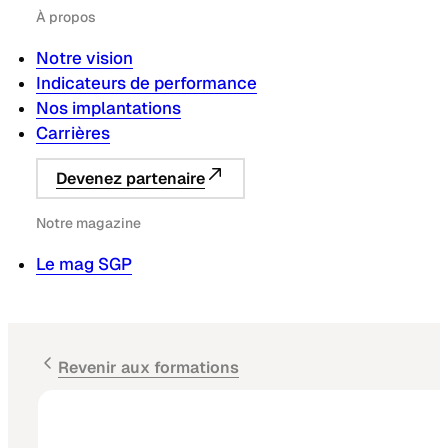
À propos
Notre vision
Indicateurs de performance
Nos implantations
Carrières
Devenez partenaire
Notre magazine
Le mag SGP
Revenir aux formations