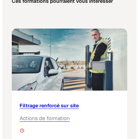
Ces formations pourraient vous intéresser
Filtrage renforcé sur site
Actions de formation