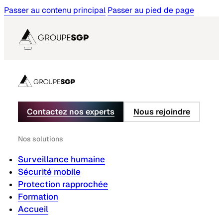
Passer au contenu principal
Passer au pied de page
Contactez nos experts
Nous rejoindre
Nos solutions
Surveillance humaine
Sécurité mobile
Protection rapprochée
Formation
Accueil