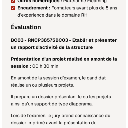
Outils numériques :
Plateforme Elearning
Encadrement :
Formateurs ayant plus de 5 ans
d’expérience dans le domaine RH
Évaluation
BC03 - RNCP38575BC03 - Etablir et présenter
un rapport d'activité de la structure
Présentation d'un projet réalisé en amont de la
session :
00 h 30 min
En amont de la session d’examen, le candidat
réalise un ou plusieurs projets.
Il prépare un dossier présentant le ou les projets
ainsi qu’un support de type diaporama.
Lors de l’examen, le jury prend connaissance du
dossier imprimé avant la présentation du