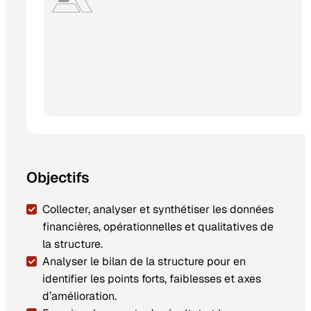
Objectifs
Collecter, analyser et synthétiser les données
financières, opérationnelles et qualitatives de
la structure.
Analyser le bilan de la structure pour en
identifier les points forts, faiblesses et axes
d’amélioration.