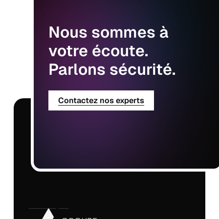
Nous
sommes
à
votre
écoute.
Parlons
sécurité.
Contactez nos experts