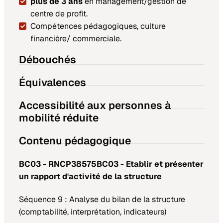
plus de 3 ans
en management/gestion de
centre de profit.
Compétences pédagogiques, culture
financière/ commerciale.
Débouchés
Équivalences
Accessibilité aux personnes à
mobilité réduite
Contenu pédagogique
BC03 - RNCP38575BC03 - Etablir et présenter
un rapport d'activité de la structure
Séquence 9 : Analyse du bilan de la structure
(comptabilité, interprétation, indicateurs)