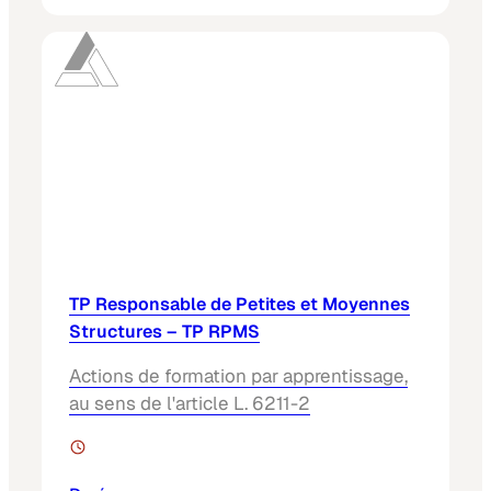
TP Responsable de Petites et Moyennes
Structures – TP RPMS
Actions de formation par apprentissage,
au sens de l'article L. 6211-2