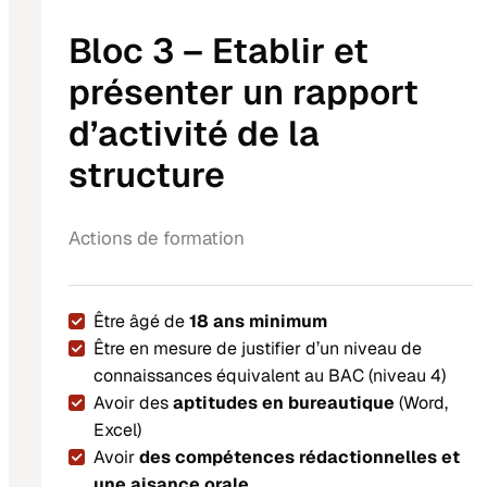
Bloc 3 – Etablir et
présenter un rapport
d’activité de la
structure
Actions de formation
Être âgé de
18 ans minimum
Être en mesure de justifier d’un niveau de
connaissances équivalent au BAC (niveau 4)
Avoir des
aptitudes en bureautique
(Word,
Excel)
Avoir
des compétences rédactionnelles et
une aisance orale