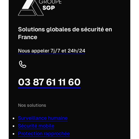
Solutions globales de sécurité en
France
Nous appeler 7j/7 et 24h/24
03 87 61 11 60
Nos solutions
Surveillance humaine
Sécurité mobile
Protection rapprochée