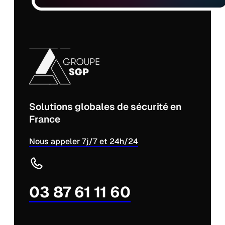
Solutions globales de sécurité en
France
Nous appeler 7j/7 et 24h/24
03 87 61 11 60