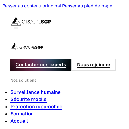
Passer au contenu principal
Passer au pied de page
Contactez nos experts
Nous rejoindre
Nos solutions
Surveillance humaine
Sécurité mobile
Protection rapprochée
Formation
Accueil