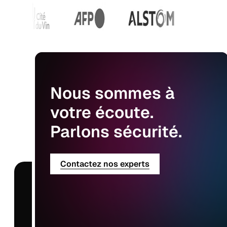
Nous
sommes
à
votre
écoute.
Parlons
sécurité.
Contactez nos experts