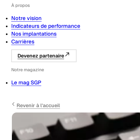
À propos
Notre vision
Indicateurs de performance
Nos implantations
Carrières
Devenez partenaire
Notre magazine
Le mag SGP
Revenir à l'accueil