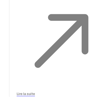
Lire la suite