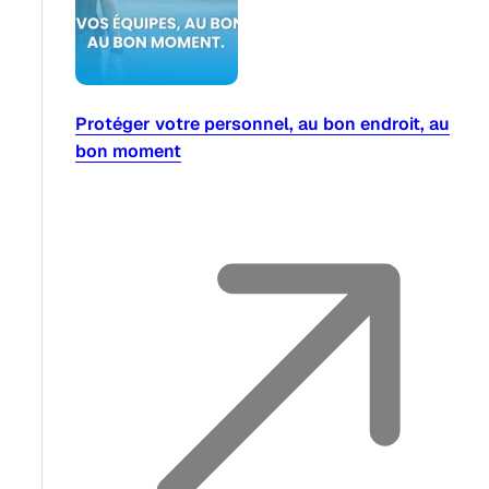
Protéger votre personnel, au bon endroit, au
bon moment