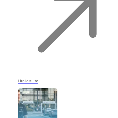
Lire la suite