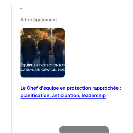
À lire également
Le Chef d’équipe en protection rapprochée :
planification, anticipation, leadership