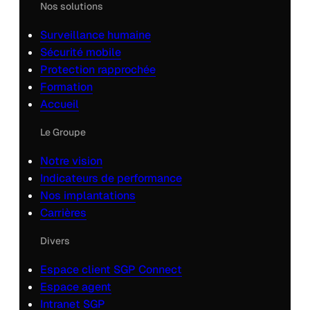
Nos solutions
Surveillance humaine
Sécurité mobile
Protection rapprochée
Formation
Accueil
Le Groupe
Notre vision
Indicateurs de performance
Nos implantations
Carrières
Divers
Espace client SGP Connect
Espace agent
Intranet SGP