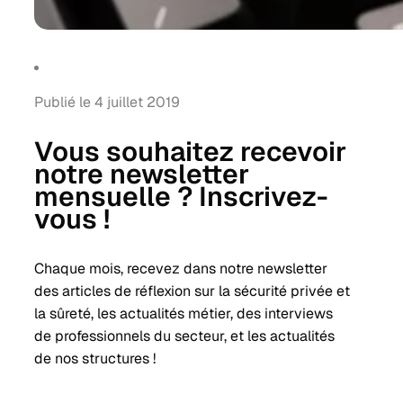
Publié le 4 juillet 2019
Vous souhaitez recevoir
notre newsletter
mensuelle ? Inscrivez-
vous !
Chaque mois, recevez dans notre newsletter
des articles de réflexion sur la sécurité privée et
la sûreté, les actualités métier, des interviews
de professionnels du secteur, et les actualités
de nos structures !