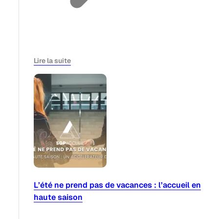
Lire la suite
L’été ne prend pas de vacances : l’accueil en
haute saison