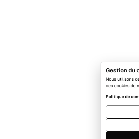
Gestion du
Nous utilisons d
des cookies de 
Politique de con