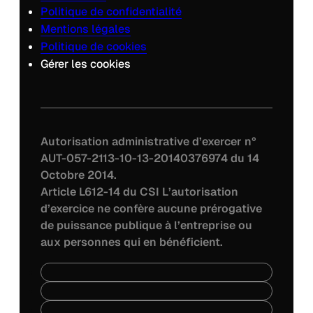
Politique de confidentialité
Mentions légales
Politique de cookies
Gérer les cookies
Autorisation administrative d’exercer n°
AUT-057-2113-10-13-20140376974 du 14
Octobre 2014.
Article L612-14 du CSI L’autorisation
d’exercice ne confère aucune prérogative
de puissance publique à l’entreprise ou
aux personnes qui en bénéficient.