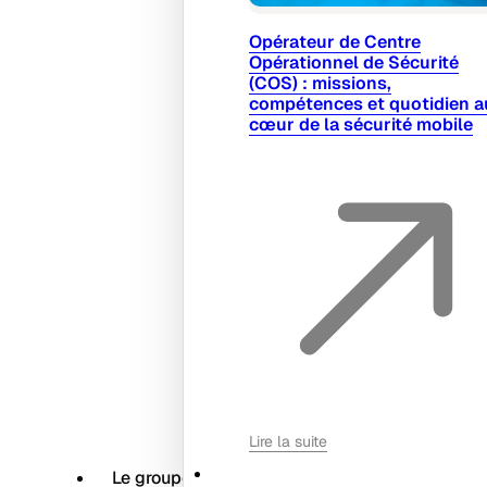
Opérateur de Centre
Opérationnel de Sécurité
(COS) : missions,
compétences et quotidien a
cœur de la sécurité mobile
Lire la suite
Le groupe