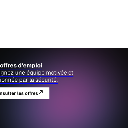
offres d’emploi
ignez une équipe motivée et
ionnée par la sécurité.
nsulter les offres