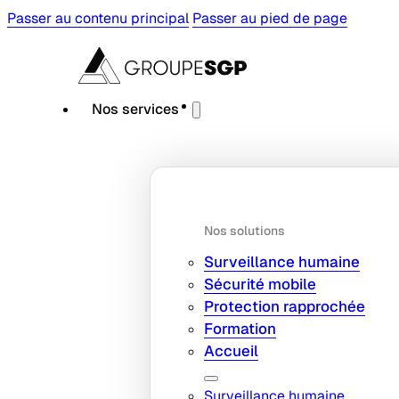
Passer au contenu principal
Passer au pied de page
Nos services
Nos solutions
Surveillance humaine
Sécurité mobile
Protection rapprochée
Formation
Accueil
Surveillance humaine