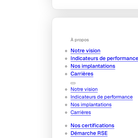
À propos
Notre vision
Indicateurs de performanc
Nos implantations
Carrières
Notre vision
Indicateurs de performance
Nos implantations
Carrières
Nos certifications
Démarche RSE