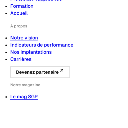
Formation
Accueil
À propos
Notre vision
Indicateurs de performance
Nos implantations
Carrières
Devenez partenaire
Notre magazine
Le mag SGP