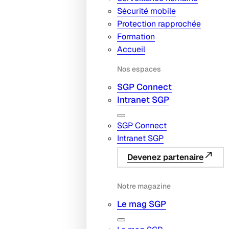
Sécurité mobile
Protection rapprochée
Formation
Accueil
Nos espaces
SGP Connect
Intranet SGP
SGP Connect
Intranet SGP
Devenez partenaire
Notre magazine
Le mag SGP