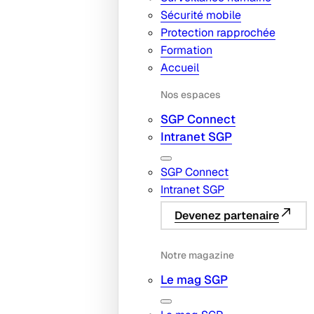
Sécurité mobile
Protection rapprochée
Formation
Accueil
Nos espaces
SGP Connect
Intranet SGP
SGP Connect
Intranet SGP
Devenez partenaire
Notre magazine
Le mag SGP