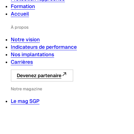
Formation
Accueil
À propos
Notre vision
Indicateurs de performance
Nos implantations
Carrières
Devenez partenaire
Notre magazine
Le mag SGP