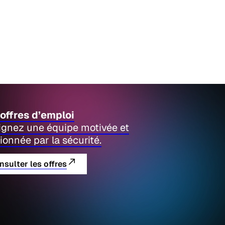
offres d’emploi
ignez une équipe motivée et
ionnée par la sécurité.
nsulter les offres