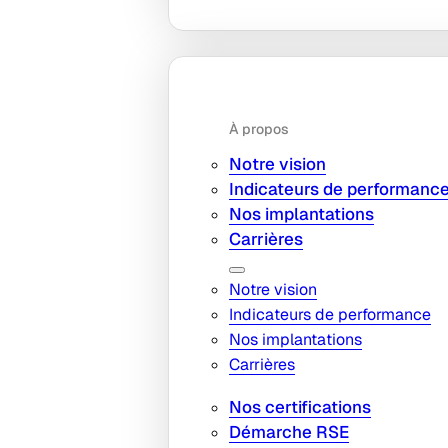
À propos
Notre vision
Indicateurs de performanc
Nos implantations
Carrières
Notre vision
Indicateurs de performance
Nos implantations
Carrières
Nos certifications
Démarche RSE