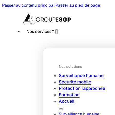
Passer au contenu principal
Passer au pied de page
Nos services
Nos solutions
Surveillance humaine
Sécurité mobile
Protection rapprochée
Formation
Accueil
Surveillance humaine