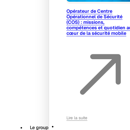
Opérateur de Centre
Opérationnel de Sécurité
(COS) : missions,
compétences et quotidien a
cœur de la sécurité mobile
Lire la suite
Le groupe