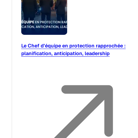
Le Chef d’équipe en protection rapprochée :
planification, anticipation, leadership