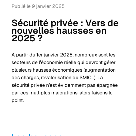
Publié le 9 janvier 2025
Sécurité privée : Vers de
nouvelles hausses en
2025 ?
À partir du 1er janvier 2025, nombreux sont les
secteurs de l’économie réelle qui devront gérer
plusieurs hausses économiques (augmentation
des charges, revalorisation du SMIC…). La
sécurité privée n’est évidemment pas épargnée
par ces multiples majorations, alors faisons le
point.