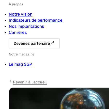
À propos
Notre vision
Indicateurs de performance
Nos implantations
Carrières
Devenez partenaire
Notre magazine
Le mag SGP
Revenir à l'accueil