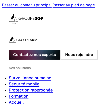
Passer au contenu principal
Passer au pied de page
Contactez nos experts
Nous rejoindre
Nos solutions
Surveillance humaine
Sécurité mobile
Protection rapprochée
Formation
Accueil