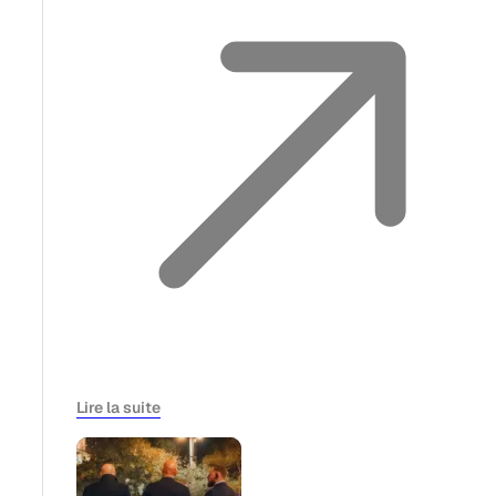
Lire la suite