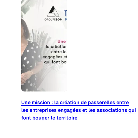
Une mission : la création de passerelles entre
les entreprises engagées et les associations qui
font bouger le territoire