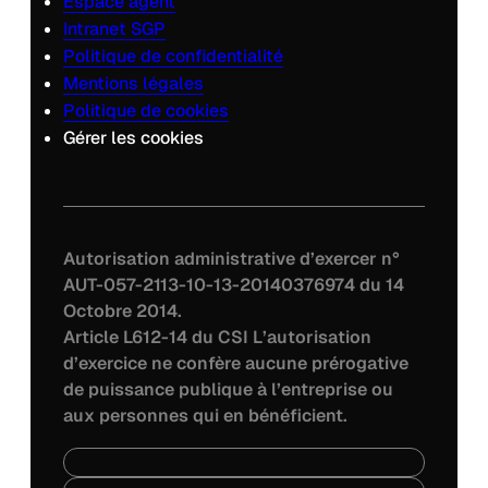
Espace agent
Intranet SGP
Politique de confidentialité
Mentions légales
Politique de cookies
Gérer les cookies
Autorisation administrative d’exercer n°
AUT-057-2113-10-13-20140376974 du 14
Octobre 2014.
Article L612-14 du CSI L’autorisation
d’exercice ne confère aucune prérogative
de puissance publique à l’entreprise ou
aux personnes qui en bénéficient.