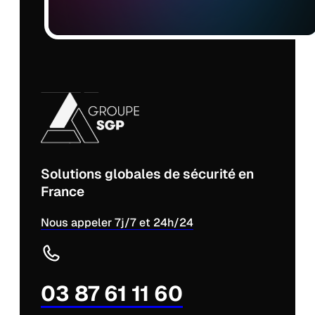
Solutions globales de sécurité en
France
Nous appeler 7j/7 et 24h/24
03 87 61 11 60