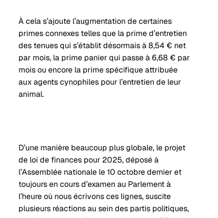
À cela s’ajoute l’augmentation de certaines
primes connexes telles que la prime d’entretien
des tenues qui s’établit désormais à 8,54 € net
par mois, la prime panier qui passe à 6,68 € par
mois ou encore la prime spécifique attribuée
aux agents cynophiles pour l’entretien de leur
animal.
D’une manière beaucoup plus globale, le projet
de loi de finances pour 2025, déposé à
l’Assemblée nationale le 10 octobre dernier et
toujours en cours d’examen au Parlement à
l’heure où nous écrivons ces lignes, suscite
plusieurs réactions au sein des partis politiques,