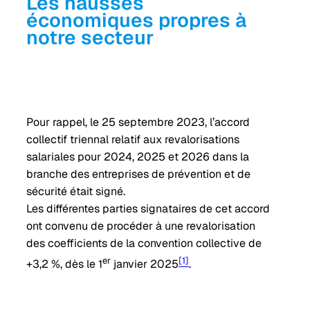
Les hausses
économiques propres à
notre secteur
Pour rappel, le 25 septembre 2023, l’accord
collectif triennal relatif aux revalorisations
salariales pour 2024, 2025 et 2026 dans la
branche des entreprises de prévention et de
sécurité était signé.
Les différentes parties signataires de cet accord
ont convenu de procéder à une revalorisation
des coefficients de la convention collective de
er
[1]
+3,2 %, dès le 1
janvier 2025
.