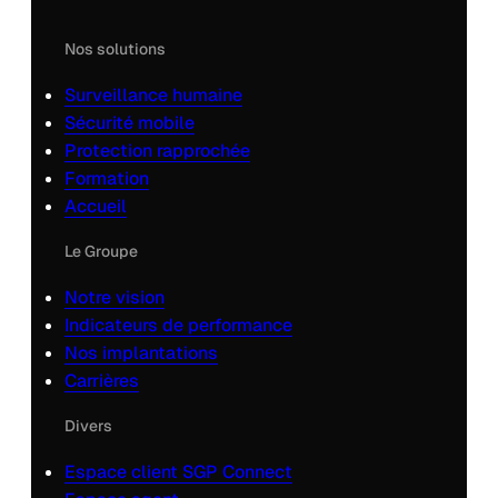
Nos solutions
Surveillance humaine
Sécurité mobile
Protection rapprochée
Formation
Accueil
Le Groupe
Notre vision
Indicateurs de performance
Nos implantations
Carrières
Divers
Espace client SGP Connect