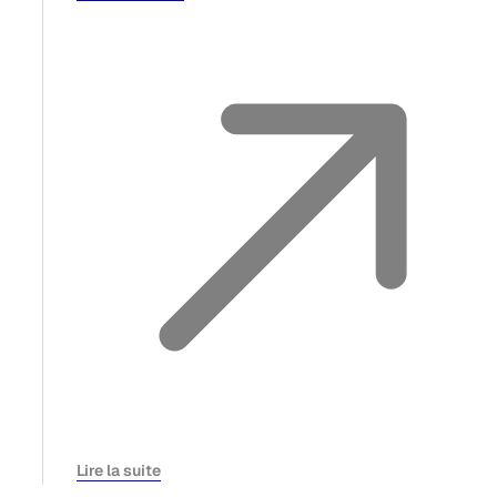
Lire la suite