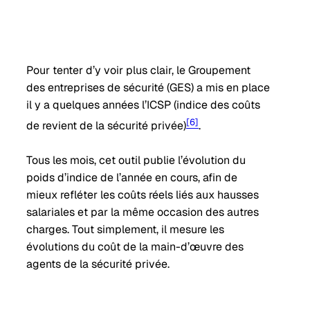
Pour tenter d’y voir plus clair, le Groupement
des entreprises de sécurité (GES) a mis en place
il y a quelques années l’ICSP (indice des coûts
[6]
de revient de la sécurité privée)
.
Tous les mois, cet outil publie l’évolution du
poids d’indice de l’année en cours, afin de
mieux refléter les coûts réels liés aux hausses
salariales et par la même occasion des autres
charges. Tout simplement, il mesure les
évolutions du coût de la main-d’œuvre des
agents de la sécurité privée.