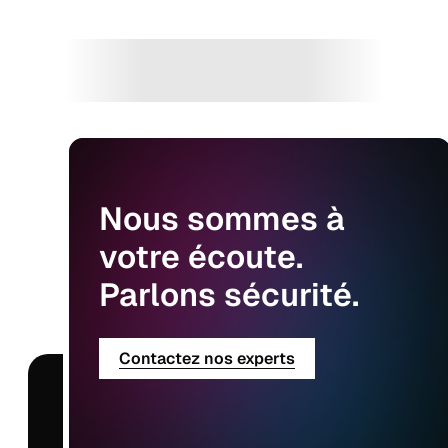
Nous
sommes
à
votre
écoute.
Parlons
sécurité.
Contactez nos experts