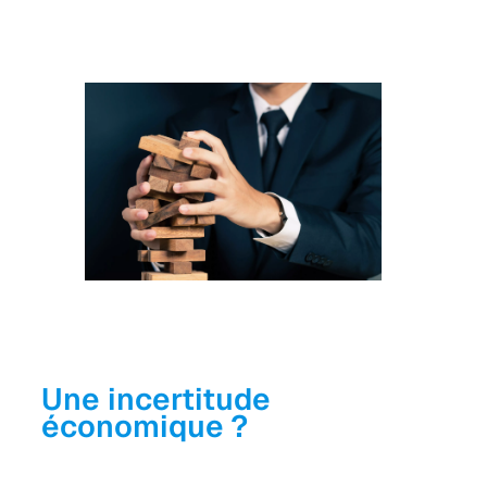
Une incertitude
économique
?