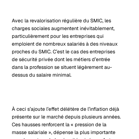
Avec la revalorisation régulière du SMIC, les
charges sociales augmentent inévitablement,
particulièrement pour les entreprises qui
emploient de nombreux salariés à des niveaux
proches du SMIC. C’est le cas des entreprises
de sécurité privée dont les métiers d’entrée
dans la profession se situent légèrement au-
dessus du salaire minimal.
À ceci s’ajoute l’effet délétère de l’inflation déjà
présente sur le marché depuis plusieurs années.
Ces hausses renforcent la « pression de la
masse salariale », dépense la plus importante