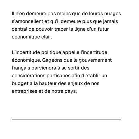
Il n’en demeure pas moins que de lourds nuages
s’amoncellent et qu’il demeure plus que jamais
central de pouvoir tracer la ligne d’un futur
économique clair.
L’incertitude politique appelle l’incertitude
économique. Gageons que le gouvernement
français parviendra à se sortir des
considérations partisanes afin d’établir un
budget à la hauteur des enjeux de nos
entreprises et de notre pays.