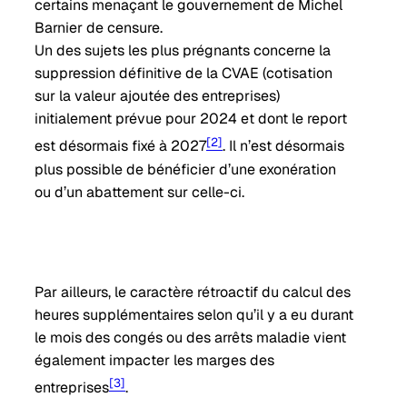
certains menaçant le gouvernement de Michel
Barnier de censure.
Un des sujets les plus prégnants concerne la
suppression définitive de la CVAE (cotisation
sur la valeur ajoutée des entreprises)
initialement prévue pour 2024 et dont le report
[2]
est désormais fixé à 2027
. Il n’est désormais
plus possible de bénéficier d’une exonération
ou d’un abattement sur celle-ci.
Par ailleurs, le caractère rétroactif du calcul des
heures supplémentaires selon qu’il y a eu durant
le mois des congés ou des arrêts maladie vient
également impacter les marges des
[3]
entreprises
.