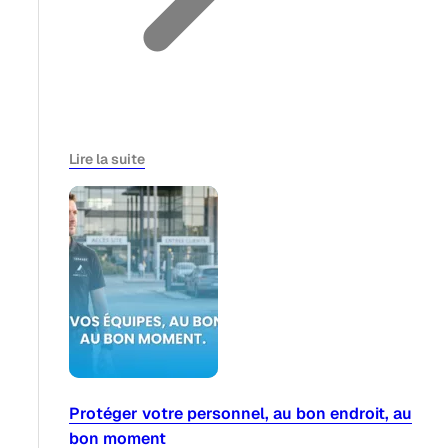
Lire la suite
Protéger votre personnel, au bon endroit, au
bon moment