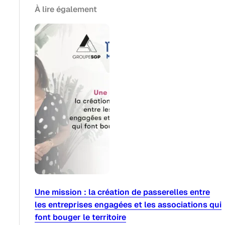
À lire également
Une mission : la création de passerelles entre
les entreprises engagées et les associations qui
font bouger le territoire