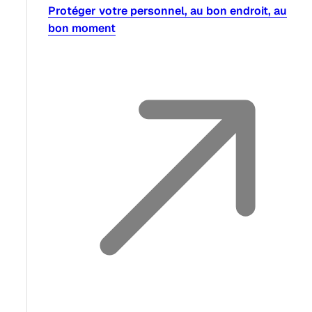
Protéger votre personnel, au bon endroit, au
bon moment