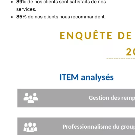
89%
de nos clients sont satisfaits de nos
services.
85%
de nos clients nous recommandent.