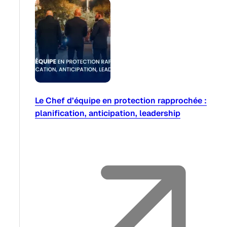
Le Chef d’équipe en protection rapprochée :
planification, anticipation, leadership