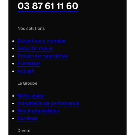
03 87 61 11 60
Nos solutions
Surveillance humaine
Sécurité mobile
Protection rapprochée
Formation
Accueil
Le Groupe
Notre vision
Indicateurs de performance
Nos implantations
Carrières
Divers