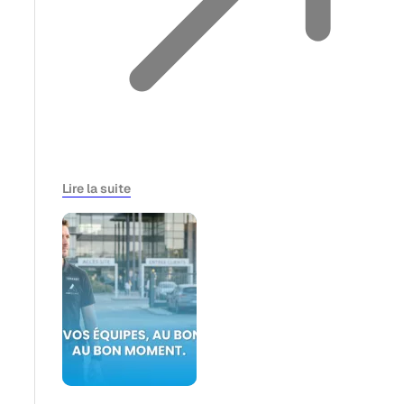
Lire la suite