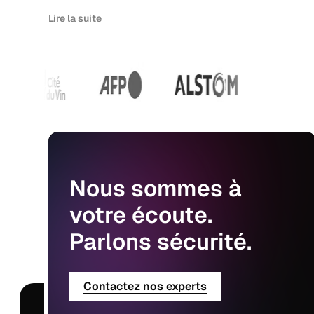
Lire la suite
Nous
sommes
à
votre
écoute.
Parlons
sécurité.
Contactez nos experts