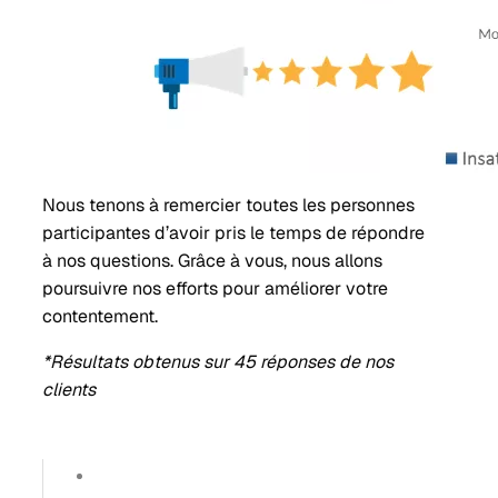
Nous tenons à remercier toutes les personnes
participantes d’avoir pris le temps de répondre
à nos questions. Grâce à vous, nous allons
poursuivre nos efforts pour améliorer votre
contentement.
*Résultats obtenus sur 45 réponses de nos
clients