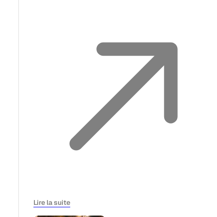
Lire la suite