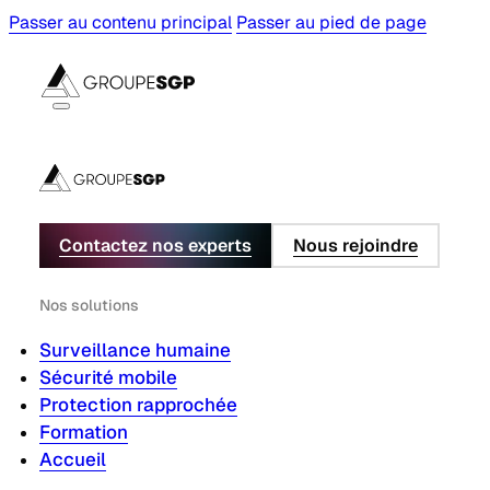
Passer au contenu principal
Passer au pied de page
Contactez nos experts
Nous rejoindre
Nos solutions
Surveillance humaine
Sécurité mobile
Protection rapprochée
Formation
Accueil