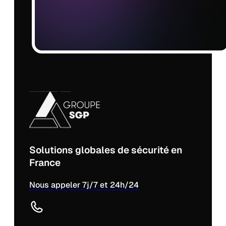
Solutions globales de sécurité en
France
Nous appeler 7j/7 et 24h/24