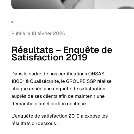
Publié le 18 février 2020
Résultats – Enquête de
Satisfaction 2019
Dans le cadre de nos certifications OHSAS
18001 & Qualisécurité, le GROUPE SGP réalise
chaque année une enquête de satisfaction
auprès de ses clients afin de maintenir une
démarche d’amélioration continue.
L’enquête de satisfaction 2019 a exposé les
résultats ci-dessous :