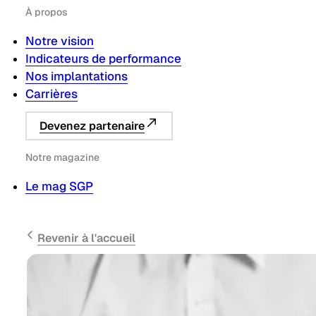
À propos
Notre vision
Indicateurs de performance
Nos implantations
Carrières
Devenez partenaire
Notre magazine
Le mag SGP
Revenir à l'accueil