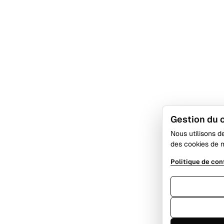
Gestion du
Nous utilisons d
des cookies de 
Politique de con