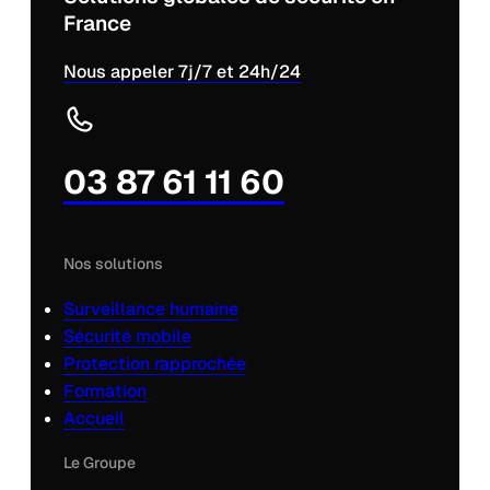
France
Nous appeler 7j/7 et 24h/24
03 87 61 11 60
Nos solutions
Surveillance humaine
Sécurité mobile
Protection rapprochée
Formation
Accueil
Le Groupe