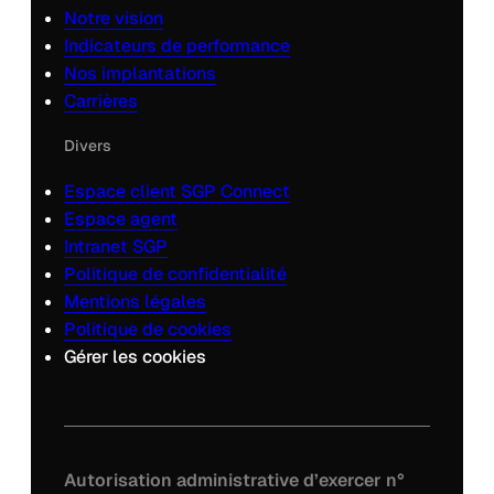
Notre vision
Indicateurs de performance
Nos implantations
Carrières
Divers
Espace client SGP Connect
Espace agent
Intranet SGP
Politique de confidentialité
Mentions légales
Politique de cookies
Gérer les cookies
Autorisation administrative d’exercer n°