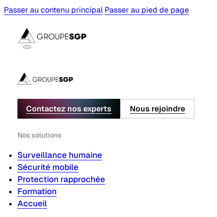
Passer au contenu principal
Passer au pied de page
Contactez nos experts
Nous rejoindre
Nos solutions
Surveillance humaine
Sécurité mobile
Protection rapprochée
Formation
Accueil