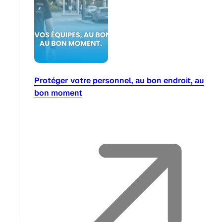
Protéger votre personnel, au bon endroit, au
bon moment