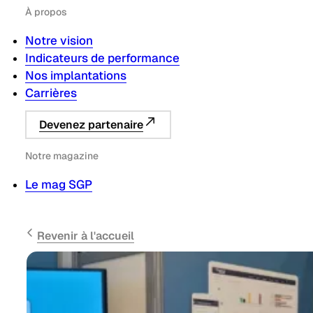
À propos
Notre vision
Indicateurs de performance
Nos implantations
Carrières
Devenez partenaire
Notre magazine
Le mag SGP
Revenir à l'accueil