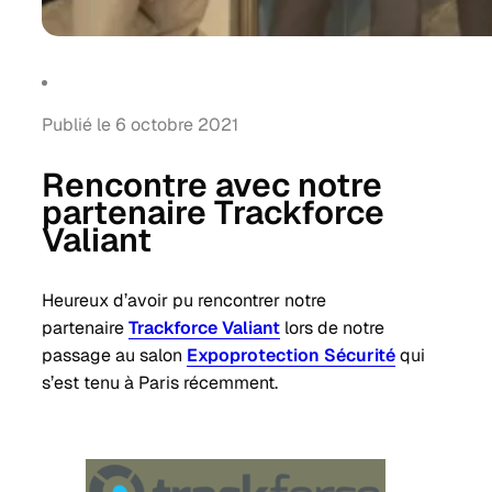
Publié le 6 octobre 2021
Rencontre avec notre
partenaire Trackforce
Valiant
Heureux d’avoir pu rencontrer notre
partenaire
Trackforce Valiant
lors de notre
passage au salon
Expoprotection Sécurité
qui
s’est tenu à Paris récemment.