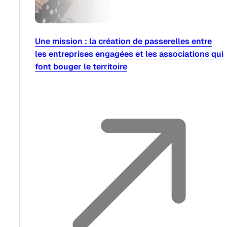
Une mission : la création de passerelles entre
les entreprises engagées et les associations qui
font bouger le territoire