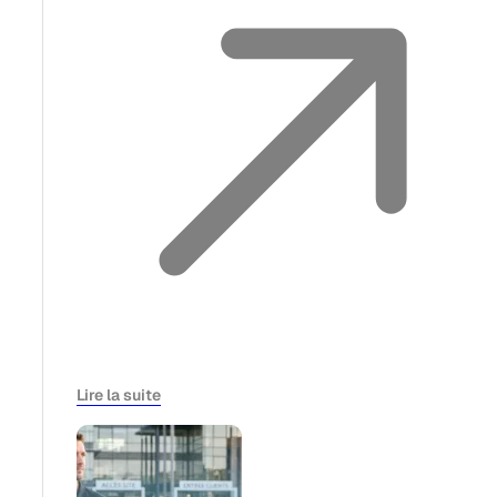
Lire la suite