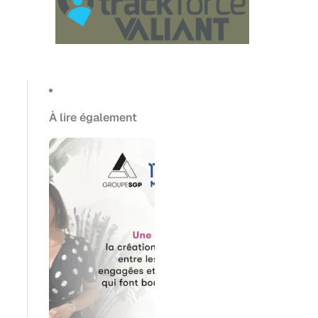
À lire également