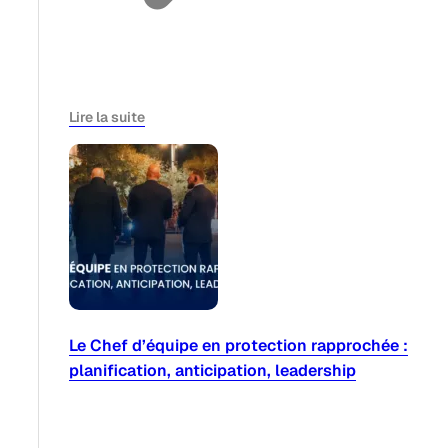
Lire la suite
Le Chef d’équipe en protection rapprochée :
planification, anticipation, leadership