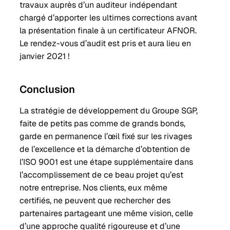
travaux auprès d’un auditeur indépendant
chargé d’apporter les ultimes corrections avant
la présentation finale à un certificateur AFNOR.
Le rendez-vous d’audit est pris et aura lieu en
janvier 2021 !
Conclusion
La stratégie de développement du Groupe SGP,
faite de petits pas comme de grands bonds,
garde en permanence l’œil fixé sur les rivages
de l’excellence et la démarche d’obtention de
l’ISO 9001 est une étape supplémentaire dans
l’accomplissement de ce beau projet qu’est
notre entreprise. Nos clients, eux même
certifiés, ne peuvent que rechercher des
partenaires partageant une même vision, celle
d’une approche qualité rigoureuse et d’une