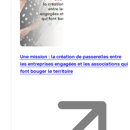
Une mission : la création de passerelles entre
les entreprises engagées et les associations qui
font bouger le territoire