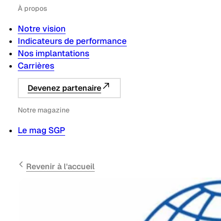
À propos
Notre vision
Indicateurs de performance
Nos implantations
Carrières
Devenez partenaire
Notre magazine
Le mag SGP
Revenir à l'accueil