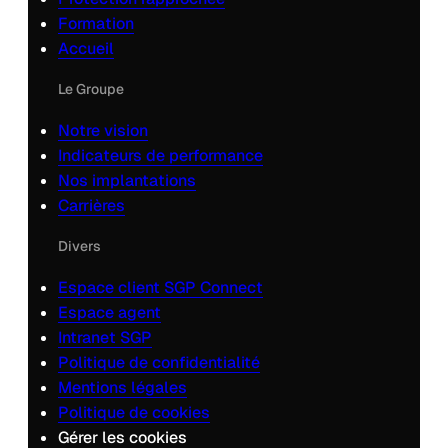
Formation
Accueil
Le Groupe
Notre vision
Indicateurs de performance
Nos implantations
Carrières
Divers
Espace client SGP Connect
Espace agent
Intranet SGP
Politique de confidentialité
Mentions légales
Politique de cookies
Gérer les cookies