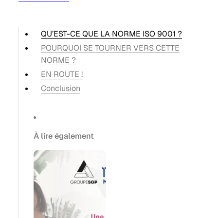
QU’EST-CE QUE LA NORME ISO 9001 ?
POURQUOI SE TOURNER VERS CETTE
NORME ?
EN ROUTE !
Conclusion
À lire également