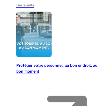
Lire la suite
Protéger votre personnel, au bon endroit, au
bon moment