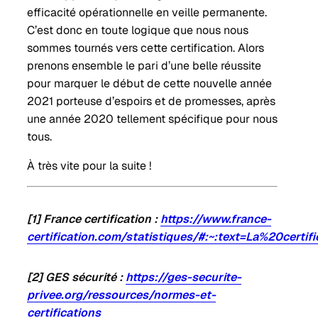
efficacité opérationnelle en veille permanente.
C’est donc en toute logique que nous nous
sommes tournés vers cette certification. Alors
prenons ensemble le pari d’une belle réussite
pour marquer le début de cette nouvelle année
2021 porteuse d’espoirs et de promesses, après
une année 2020 tellement spécifique pour nous
tous.
À très vite pour la suite !
[1] France certification :
https://www.france-
certification.com/statistiques/#:~:text=La%20c
[2] GES sécurité :
https://ges-securite-
privee.org/ressources/normes-et-
certifications