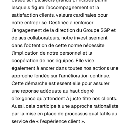
lesquels figure l’accompagnement et la
satisfaction clients, valeurs cardinales pour
notre entreprise. Destinée à renforcer
l’engagement de la direction du Groupe SGP et
de ses collaborateurs, notre investissement
dans l’obtention de cette norme nécessite
l’implication de notre personnel et la
coopération de nos équipes. Elle vise
également à ancrer dans toutes nos actions une
approche fondée sur l’amélioration continue.
Cette démarche est essentielle pour assurer
une réponse adéquate au haut degré
d’exigence qu’attendent à juste titre nos clients.
Aussi, cela participe à une approche rationaliste
par la mise en place de processus qualitatifs au
service de « l’expérience client ».