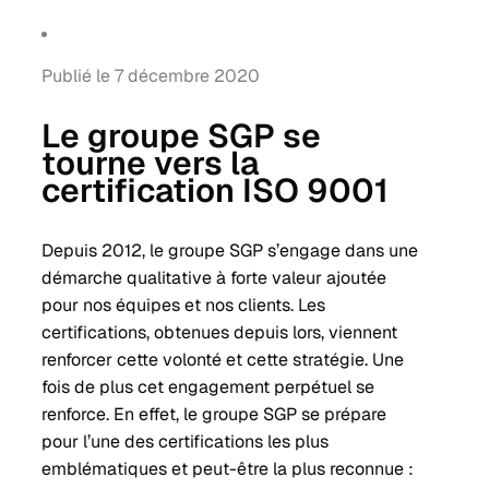
Publié le 7 décembre 2020
Le groupe SGP se
tourne vers la
certification ISO 9001
Depuis 2012, le groupe SGP s’engage dans une
démarche qualitative à forte valeur ajoutée
pour nos équipes et nos clients. Les
certifications, obtenues depuis lors, viennent
renforcer cette volonté et cette stratégie. Une
fois de plus cet engagement perpétuel se
renforce. En effet, le groupe SGP se prépare
pour l’une des certifications les plus
emblématiques et peut-être la plus reconnue :