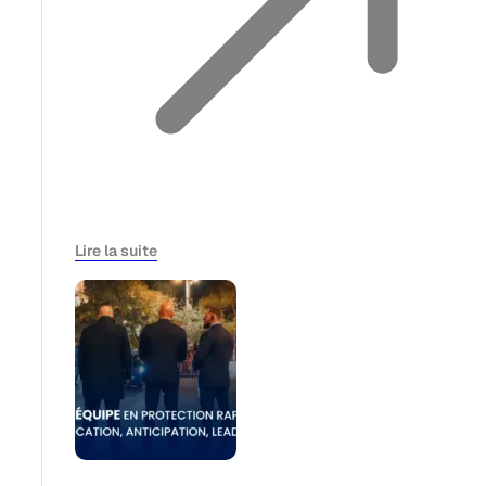
Lire la suite