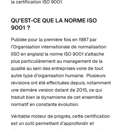
la certification ISO 9001.
QU’EST-CE QUE LA NORME ISO
9001 ?
Publiée pour la première fois en 1987 par
l’Organisation internationale de normalisation
(ISO en anglais) la norme ISO 9001 s’attache
plus particulièrement au management de la
qualité au sein des entreprises voire de tout
autre type d’organisation humaine. Plusieurs
révisions ont été effectuées depuis, notamment
une dernière version datant de 2015, ce qui
traduit bien le dynamisme de cet ensemble
normatif en constante évolution.
Véritable moteur de progrès, cette certification
est un outil permettant d’approfondir et