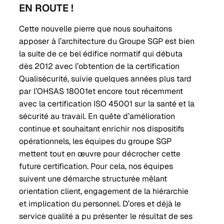
EN ROUTE !
Cette nouvelle pierre que nous souhaitons
apposer à l’architecture du Groupe SGP est bien
la suite de ce bel édifice normatif qui débuta
dès 2012 avec l’obtention de la certification
Qualisécurité, suivie quelques années plus tard
par l’OHSAS 18001et encore tout récemment
avec la certification ISO 45001 sur la santé et la
sécurité au travail. En quête d’amélioration
continue et souhaitant enrichir nos dispositifs
opérationnels, les équipes du groupe SGP
mettent tout en œuvre pour décrocher cette
future certification. Pour cela, nos équipes
suivent une démarche structurée mêlant
orientation client, engagement de la hiérarchie
et implication du personnel. D’ores et déjà le
service qualité a pu présenter le résultat de ses