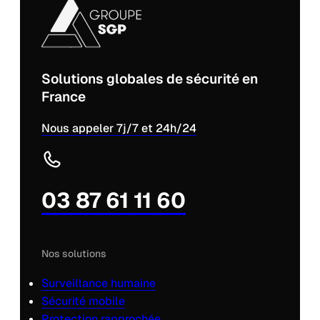
Solutions globales de sécurité en
France
Nous appeler 7j/7 et 24h/24
03 87 61 11 60
Nos solutions
Surveillance humaine
Sécurité mobile
Protection rapprochée