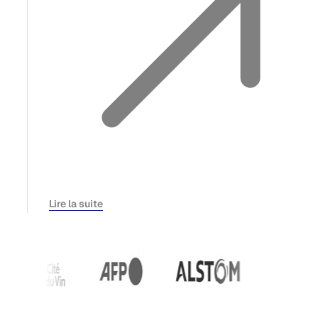
Lire la suite