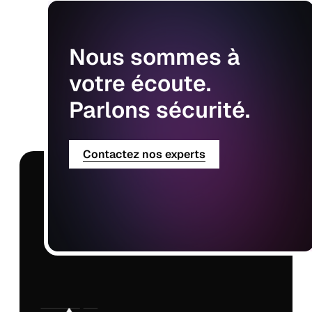
Nous
sommes
à
votre
écoute.
Parlons
sécurité.
Contactez nos experts