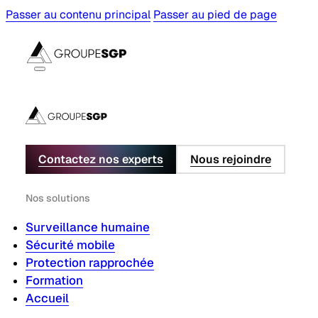
Passer au contenu principal
Passer au pied de page
Contactez nos experts
Nous rejoindre
Nos solutions
Surveillance humaine
Sécurité mobile
Protection rapprochée
Formation
Accueil