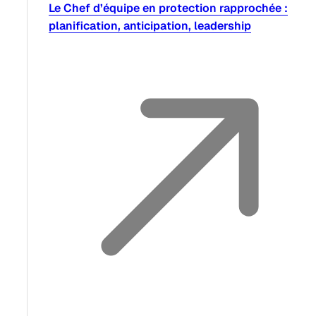
Le Chef d’équipe en protection rapprochée :
planification, anticipation, leadership