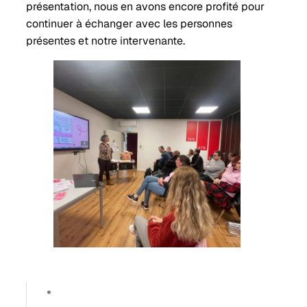
présentation, nous en avons encore profité pour
continuer à échanger avec les personnes
présentes et notre intervenante.