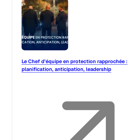
Le Chef d’équipe en protection rapprochée :
planification, anticipation, leadership