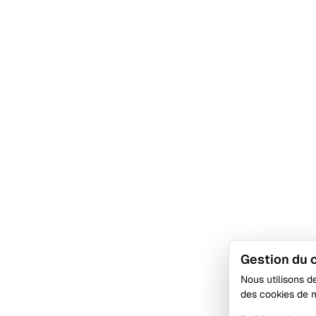
Gestion du
Nous utilisons d
des cookies de 