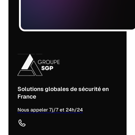
Solutions globales de sécurité en
France
Nous appeler 7j/7 et 24h/24