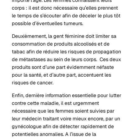
importe l’âge. Les femmes connaissent leurs
corps : il est donc nécessaire qu’elles prennent
le temps de s’écouter afin de déceler le plus tôt
possible d’éventuelles tumeurs.
Deuxièmement, la gent féminine doit limiter sa
consommation de produits alcoolisés et de
tabac afin de réduire les risques de propagation
de métastases au sein de leurs corps. Ces deux
produits sont d’une part évidemment néfaste
pour la santé, et d’autre part, accentuent les
risques de cancer.
Enfin, dernière information essentielle pour lutter
contre cette maladie, il est urgemment
nécessaire que les femmes soient suivies par
leur médecin traitant voire mieux encore, par un
gynécologue afin de détecter rapidement de
potentielles anomalies. A l’issue de la