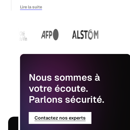
Lire la suite
Nous
sommes
à
votre
écoute.
Parlons
sécurité.
Contactez nos experts