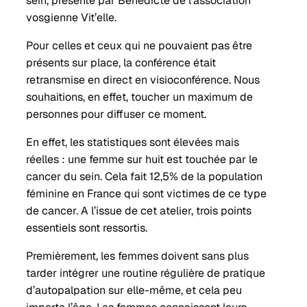
sein, présenté par Bénédicte de l’association
vosgienne Vit’elle.
Pour celles et ceux qui ne pouvaient pas être
présents sur place, la conférence était
retransmise en direct en visioconférence. Nous
souhaitions, en effet, toucher un maximum de
personnes pour diffuser ce moment.
En effet, les statistiques sont élevées mais
réelles : une femme sur huit est touchée par le
cancer du sein. Cela fait 12,5% de la population
féminine en France qui sont victimes de ce type
de cancer. A l’issue de cet atelier, trois points
essentiels sont ressortis.
Premièrement, les femmes doivent sans plus
tarder intégrer une routine régulière de pratique
d’autopalpation sur elle-même, et cela peu