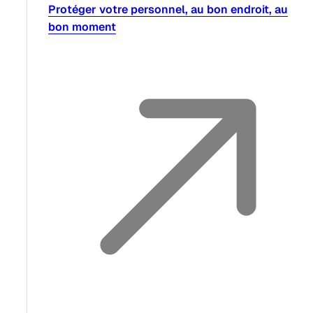
Protéger votre personnel, au bon endroit, au
bon moment