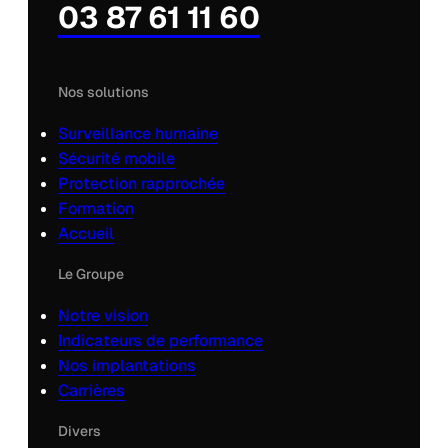
03 87 61 11 60
Nos solutions
Surveillance humaine
Sécurité mobile
Protection rapprochée
Formation
Accueil
Le Groupe
Notre vision
Indicateurs de performance
Nos implantations
Carrières
Divers