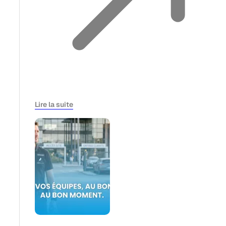
Lire la suite