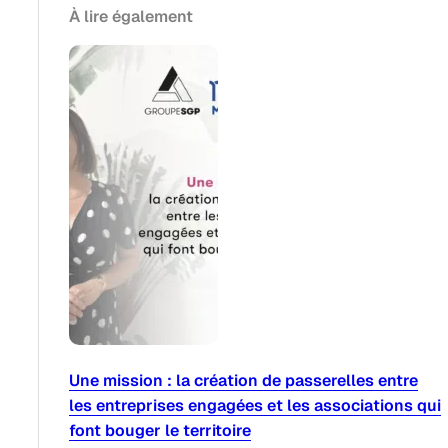
À lire également
Une mission : la création de passerelles entre
les entreprises engagées et les associations qui
font bouger le territoire