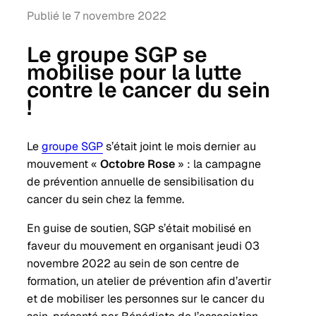
Publié le 7 novembre 2022
Le groupe SGP se
mobilise pour la lutte
contre le cancer du sein
!
Le
groupe SGP
s’était joint le mois dernier au
mouvement «
Octobre Rose
» : la campagne
de prévention annuelle de sensibilisation du
cancer du sein chez la femme.
En guise de soutien, SGP s’était mobilisé en
faveur du mouvement en organisant jeudi 03
novembre 2022 au sein de son centre de
formation, un atelier de prévention afin d’avertir
et de mobiliser les personnes sur le cancer du