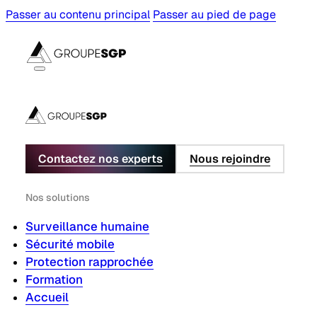
Passer au contenu principal
Passer au pied de page
Contactez nos experts
Nous rejoindre
Nos solutions
Surveillance humaine
Sécurité mobile
Protection rapprochée
Formation
Accueil