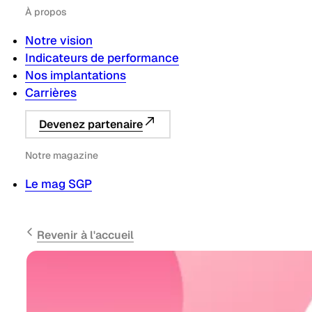
À propos
Notre vision
Indicateurs de performance
Nos implantations
Carrières
Devenez partenaire
Notre magazine
Le mag SGP
Revenir à l'accueil