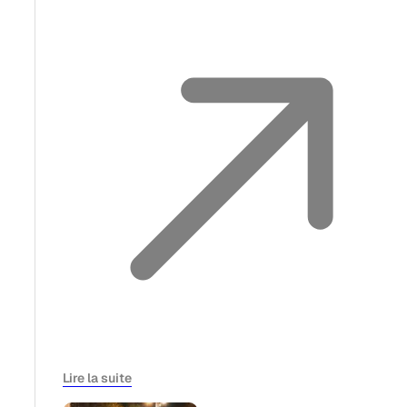
Lire la suite