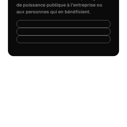
de puissance publique à l’entreprise ou
aux personnes qui en bénéficient.