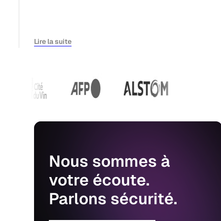
Lire la suite
Nous
sommes
à
votre
écoute.
Parlons
sécurité.