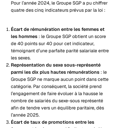
Pour l’année 2024, le Groupe SGP a pu chiffrer
quatre des cinq indicateurs prévus par la loi :
Écart de rémunération entre les femmes et
les hommes
: le Groupe SGP obtient un score
de 40 points sur 40 pour cet indicateur,
témoignant d’une parfaite parité salariale entre
les sexes.
Représentation du sexe sous-représenté
parmi les dix plus hautes rémunérations
: le
Groupe SGP ne marque aucun point dans cette
catégorie. Par conséquent, la société prend
l’engagement de faire évoluer à la hausse le
nombre de salariés du sexe-sous représenté
afin de tendre vers un équilibre paritaire, dès
l’année 2025.
Écart de taux de promotions entre les