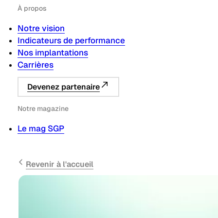
À propos
Notre vision
Indicateurs de performance
Nos implantations
Carrières
Devenez partenaire
Notre magazine
Le mag SGP
Revenir à l'accueil