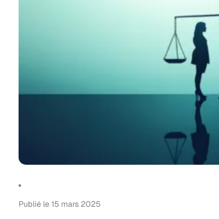
Publié le 15 mars 2025