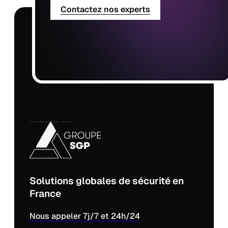
Contactez nos experts
Solutions globales de sécurité en
France
Nous appeler 7j/7 et 24h/24