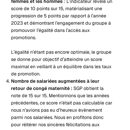
femmes et les hommes
: L’indicateur révèle un
score de 10 points sur 15, matérialisant une
progression de 5 points par rapport à l’année
2023 et démontrant l’engagement du groupe à
promouvoir l’égalité dans l’accès aux
promotions.
L’égalité n’étant pas encore optimale, le groupe
se donne pour objectif d’atteindre un score
maximal en veillant à un équilibre dans les taux
de promotion.
Nombre de salariées augmentées à leur
retour de congé maternité :
SGP obtient la
note de 15 sur 15. Mentionnons que les années
précédentes, ce score n’était pas calculable car
nous n’avions pas eu d’heureux évènement
parmi nos salariées. Nous en profitons donc
pour réitérer nos sincères félicitations aux