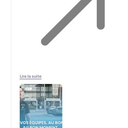
Lire la suite