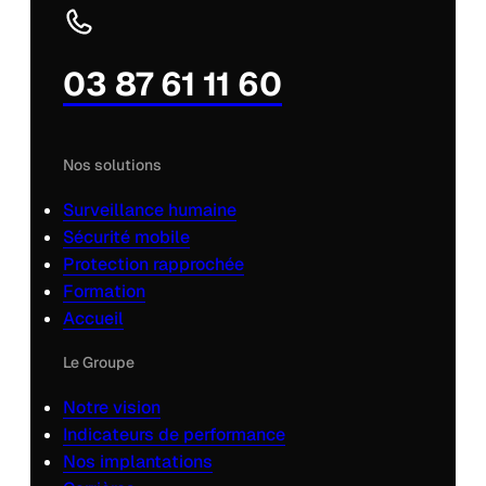
03 87 61 11 60
Nos solutions
Surveillance humaine
Sécurité mobile
Protection rapprochée
Formation
Accueil
Le Groupe
Notre vision
Indicateurs de performance
Nos implantations