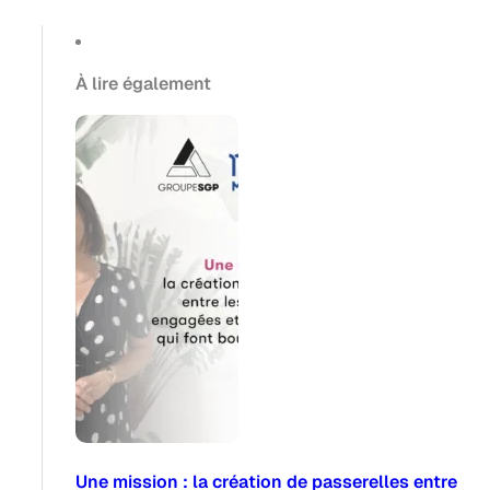
À lire également
Une mission : la création de passerelles entre