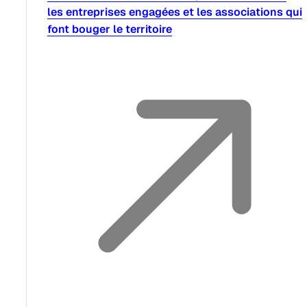
les entreprises engagées et les associations qui
font bouger le territoire