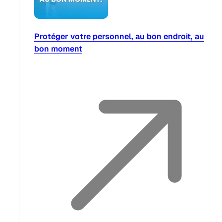
Protéger votre personnel, au bon endroit, au
bon moment