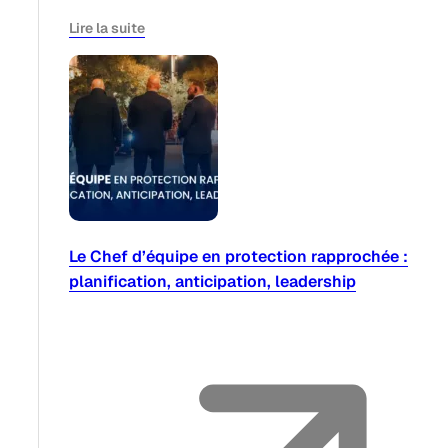
Lire la suite
Le Chef d’équipe en protection rapprochée :
planification, anticipation, leadership