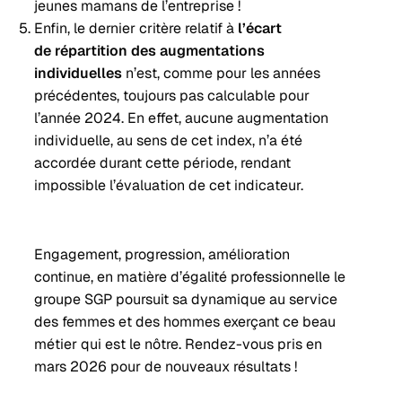
jeunes mamans de l’entreprise !
Enfin, le dernier critère relatif à
l’écart
de
répartition des augmentations
individuelles
n’est, comme pour les années
précédentes, toujours pas calculable pour
l’année 2024. En effet, aucune augmentation
individuelle, au sens de cet index, n’a été
accordée durant cette période, rendant
impossible l’évaluation de cet indicateur.
Engagement, progression, amélioration
continue, en matière d’égalité professionnelle le
groupe SGP poursuit sa dynamique au service
des femmes et des hommes exerçant ce beau
métier qui est le nôtre. Rendez-vous pris en
mars 2026 pour de nouveaux résultats !