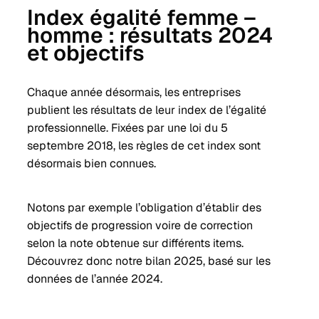
Index égalité femme –
homme : résultats 2024
et objectifs
Chaque année désormais, les entreprises
publient les résultats de leur index de l’égalité
professionnelle. Fixées par une loi du 5
septembre 2018, les règles de cet index sont
désormais bien connues.
Notons par exemple l’obligation d’établir des
objectifs de progression voire de correction
selon la note obtenue sur différents items.
Découvrez donc notre bilan 2025, basé sur les
données de l’année 2024.