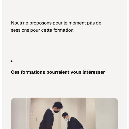
Nous ne proposons pour le moment pas de
sessions pour cette formation.
Ces formations pourraient vous intéresser