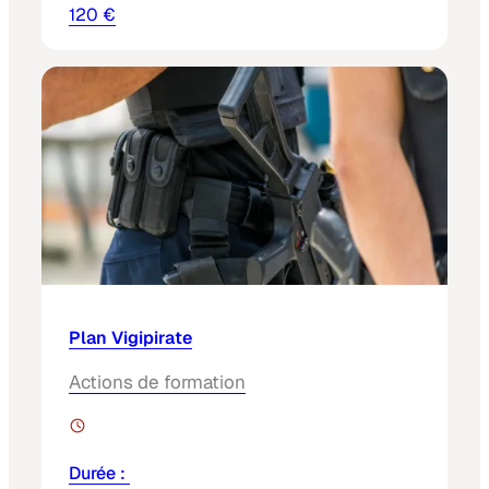
120 €
Plan Vigipirate
Actions de formation
Durée :