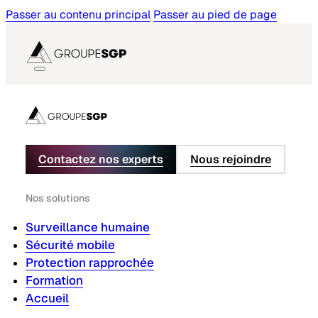
Passer au contenu principal
Passer au pied de page
Contactez nos experts
Nous rejoindre
Nos solutions
Surveillance humaine
Sécurité mobile
Protection rapprochée
Formation
Accueil