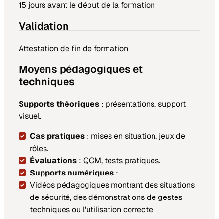
15 jours avant le début de la formation
Validation
Attestation de fin de formation
Moyens pédagogiques et
techniques
Supports théoriques
: présentations, support
visuel.
Cas pratiques
: mises en situation, jeux de
rôles.
Évaluations
: QCM, tests pratiques.
Supports numériques
:
Vidéos pédagogiques montrant des situations
de sécurité, des démonstrations de gestes
techniques ou l'utilisation correcte