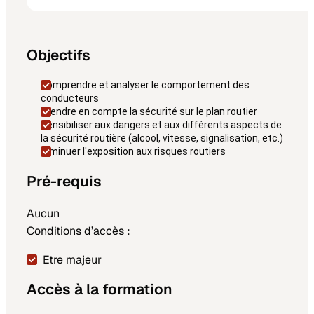
Objectifs
Comprendre et analyser le comportement des
conducteurs
Prendre en compte la sécurité sur le plan routier
Sensibiliser aux dangers et aux différents aspects de
la sécurité routière (alcool, vitesse, signalisation, etc.)
Diminuer l'exposition aux risques routiers
Pré-requis
Aucun
Conditions d’accès :
Etre majeur
Accès à la formation