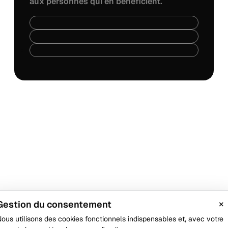
aux personnes qui en bénéficient.
×
Gestion du consentement
ous utilisons des cookies fonctionnels indispensables et, avec votre