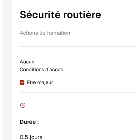
Sécurité routière
Actions de formation
Aucun
Conditions d’accès :
Etre majeur
Durée :
0.5 jours