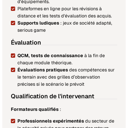
d'équipements.
Plateformes en ligne pour les révisions à
distance et les tests d'évaluation des acquis.
Supports ludiques
: jeux de société adapté,
serious game
Évaluation
QCM, tests de connaissance
à la fin de
chaque module théorique.
Évaluations pratiques
des compétences sur
le terrain avec des grilles d’observation
précises si le scénario le prévoit
Qualification de l'intervenant
Formateurs qualifiés
:
Professionnels expérimentés
du secteur de