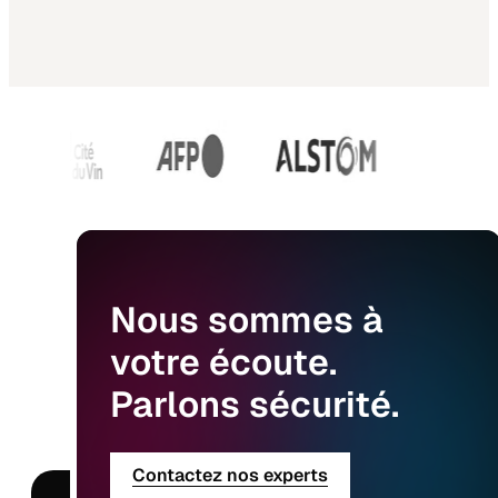
Nous
sommes
à
votre
écoute.
Parlons
sécurité.
Contactez nos experts