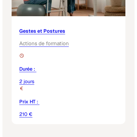
Gestes et Postures
Actions de formation
Durée :
2 jours
Prix HT :
210 €