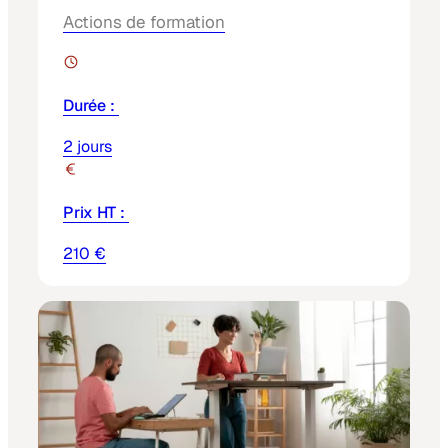
Actions de formation
Durée :
2 jours
Prix HT :
210 €