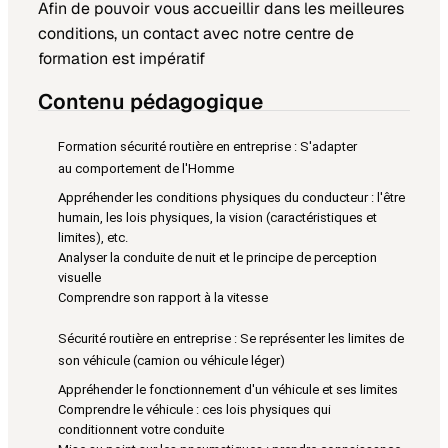
Afin de pouvoir vous accueillir dans les meilleures
conditions, un contact avec notre centre de
formation est impératif
Contenu pédagogique
Formation sécurité routière en entreprise : S'adapter
au comportement de l'Homme
Appréhender les conditions physiques du conducteur : l'être
humain, les lois physiques, la vision (caractéristiques et
limites), etc.
Analyser la conduite de nuit et le principe de perception
visuelle
Comprendre son rapport à la vitesse
Sécurité routière en entreprise : Se représenter les limites de
son véhicule (camion ou véhicule léger)
Appréhender le fonctionnement d'un véhicule et ses limites
Comprendre le véhicule : ces lois physiques qui
conditionnent votre conduite