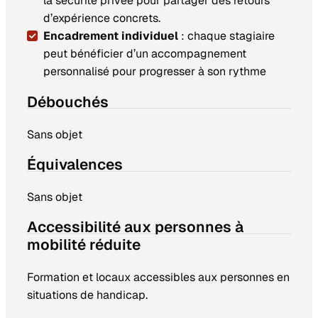
la sécurité privée pour partager des retours
d’expérience concrets.
Encadrement individuel
: chaque stagiaire
peut bénéficier d’un accompagnement
personnalisé pour progresser à son rythme
Débouchés
Sans objet
Équivalences
Sans objet
Accessibilité aux personnes à
mobilité réduite
Formation et locaux accessibles aux personnes en
situations de handicap.