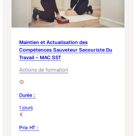
Maintien et Actualisation des
Compétences Sauveteur Secouriste Du
Travail – MAC SST
Actions de formation
Durée :
1 jours
Prix HT :