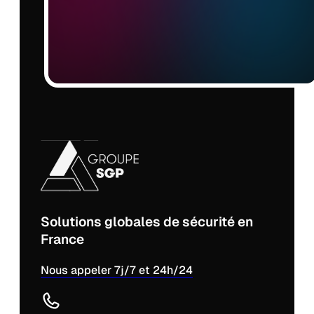
Solutions globales de sécurité en
France
Nous appeler 7j/7 et 24h/24