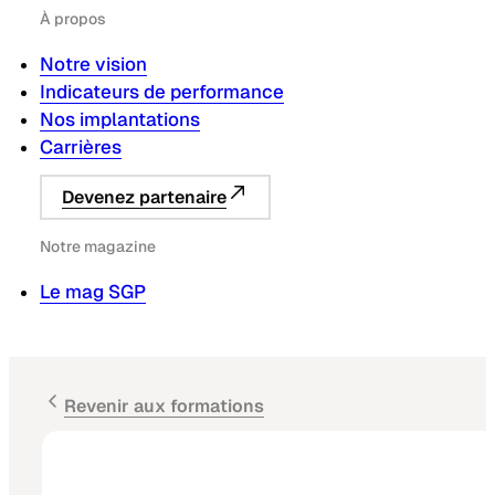
À propos
Notre vision
Indicateurs de performance
Nos implantations
Carrières
Devenez partenaire
Notre magazine
Le mag SGP
Revenir aux formations