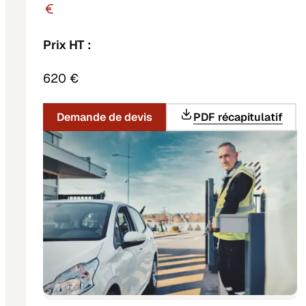
Prix HT :
620 €
Demande de devis
PDF récapitulatif