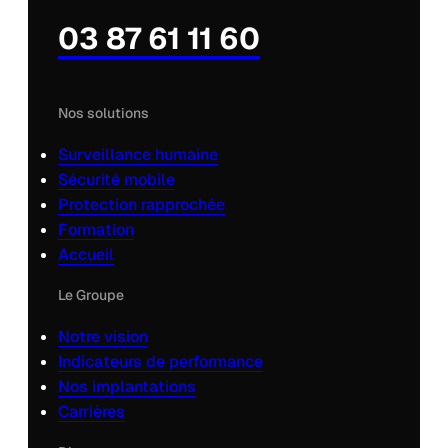
03 87 61 11 60
Nos solutions
Surveillance humaine
Sécurité mobile
Protection rapprochée
Formation
Accueil
Le Groupe
Notre vision
Indicateurs de performance
Nos implantations
Carrières