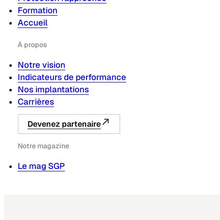
Formation
Accueil
À propos
Notre vision
Indicateurs de performance
Nos implantations
Carrières
Devenez partenaire
Notre magazine
Le mag SGP