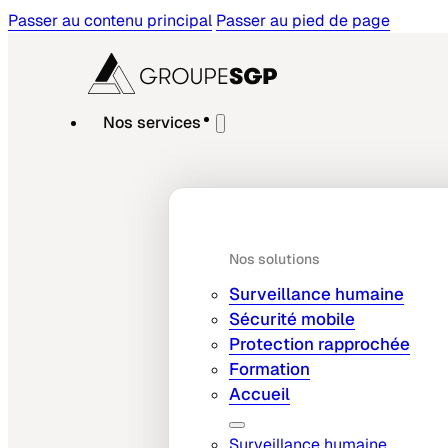
Passer au contenu principal
Passer au pied de page
Nos services
Nos solutions
Surveillance humaine
Sécurité mobile
Protection rapprochée
Formation
Accueil
Surveillance humaine