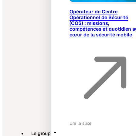
Opérateur de Centre
Opérationnel de Sécurité
(COS) : missions,
compétences et quotidien a
cœur de la sécurité mobile
Lire la suite
Le groupe