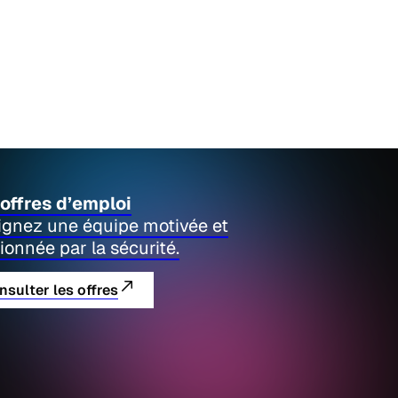
offres d’emploi
ignez une équipe motivée et
ionnée par la sécurité.
nsulter les offres