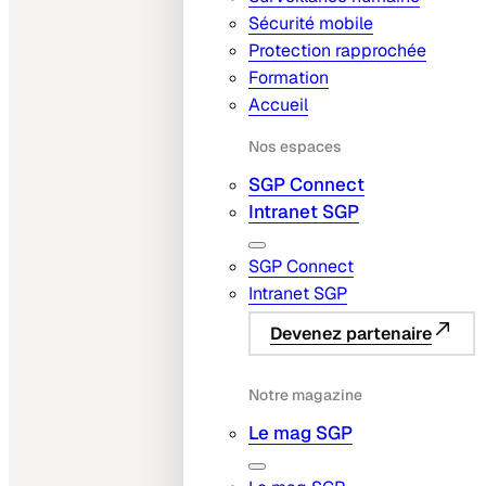
Sécurité mobile
Protection rapprochée
Formation
Accueil
Nos espaces
SGP Connect
Intranet SGP
SGP Connect
Intranet SGP
Devenez partenaire
Notre magazine
Le mag SGP