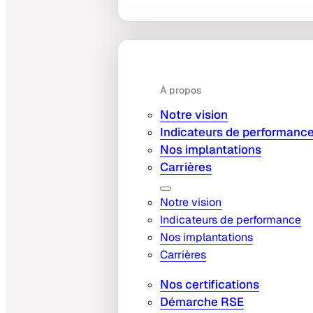
À propos
Notre vision
Indicateurs de performanc
Nos implantations
Carrières
Notre vision
Indicateurs de performance
Nos implantations
Carrières
Nos certifications
Démarche RSE