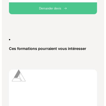
Demander devis
Ces formations pourraient vous intéresser