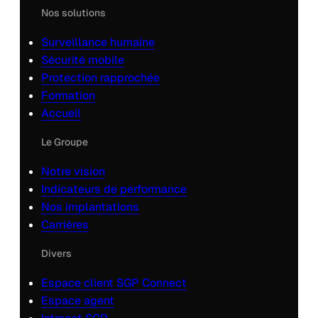
Nos solutions
Surveillance humaine
Sécurité mobile
Protection rapprochée
Formation
Accueil
Le Groupe
Notre vision
Indicateurs de performance
Nos implantations
Carrières
Divers
Espace client SGP Connect
Espace agent