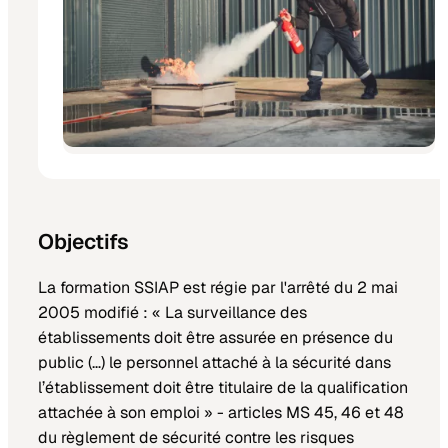
Objectifs
La formation SSIAP est régie par l'arrêté du 2 mai
2005 modifié : « La surveillance des
établissements doit être assurée en présence du
public (…) le personnel attaché à la sécurité dans
l’établissement doit être titulaire de la qualification
attachée à son emploi » - articles MS 45, 46 et 48
du règlement de sécurité contre les risques