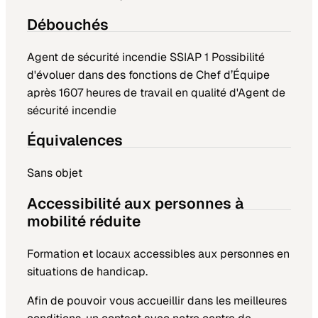
Débouchés
Agent de sécurité incendie SSIAP 1 Possibilité
d'évoluer dans des fonctions de Chef d’Équipe
après 1607 heures de travail en qualité d'Agent de
sécurité incendie
Équivalences
Sans objet
Accessibilité aux personnes à
mobilité réduite
Formation et locaux accessibles aux personnes en
situations de handicap.
Afin de pouvoir vous accueillir dans les meilleures