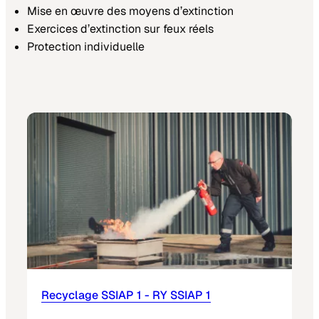
Mise en œuvre des moyens d’extinction
Exercices d’extinction sur feux réels
Protection individuelle
Recyclage SSIAP 1 - RY SSIAP 1