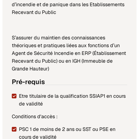
d’incendie et de panique dans les Etablissements
Recevant du Public
S’assurer du maintien des connaissances
théoriques et pratiques liées aux fonctions d’un
Agent de Sécurité Incendie en ERP (Établissement
Recevant du Public) ou en IGH (Immeuble de
Grande Hauteur)
Pré-requis
Etre titulaire de la qualification SSIAP1 en cours
de validité
Conditions d'accès :
PSC 1 de moins de 2 ans ou SST ou PSE en
cours de validité