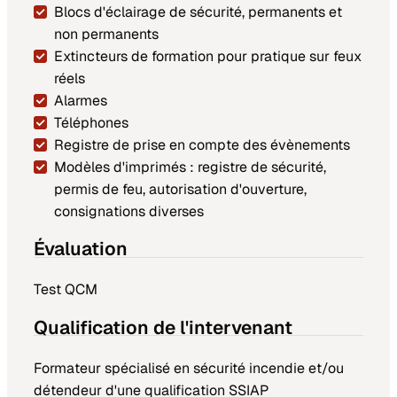
Blocs d'éclairage de sécurité, permanents et
non permanents
Extincteurs de formation pour pratique sur feux
réels
Alarmes
Téléphones
Registre de prise en compte des évènements
Modèles d'imprimés : registre de sécurité,
permis de feu, autorisation d'ouverture,
consignations diverses
Évaluation
Test QCM
Qualification de l'intervenant
Formateur spécialisé en sécurité incendie et/ou
détendeur d'une qualification SSIAP