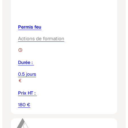
Permis feu
Actions de formation
Durée :
0.5 jours
Prix HT :
180 €