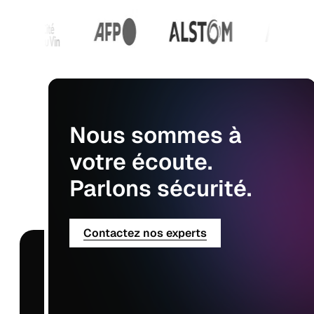
Nous
sommes
à
votre
écoute.
Parlons
sécurité.
Contactez nos experts