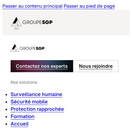
Passer au contenu principal
Passer au pied de page
Contactez nos experts
Nous rejoindre
Nos solutions
Surveillance humaine
Sécurité mobile
Protection rapprochée
Formation
Accueil