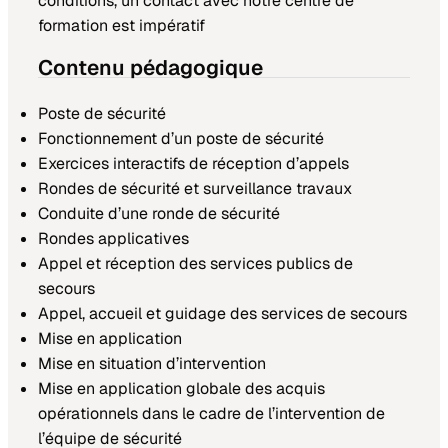
conditions, un contact avec notre centre de
formation est impératif
Contenu pédagogique
Poste de sécurité
Fonctionnement d’un poste de sécurité
Exercices interactifs de réception d’appels
Rondes de sécurité et surveillance travaux
Conduite d’une ronde de sécurité
Rondes applicatives
Appel et réception des services publics de
secours
Appel, accueil et guidage des services de secours
Mise en application
Mise en situation d’intervention
Mise en application globale des acquis
opérationnels dans le cadre de l’intervention de
l’équipe de sécurité