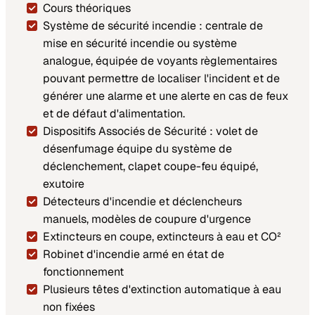
Cours théoriques
Système de sécurité incendie : centrale de
mise en sécurité incendie ou système
analogue, équipée de voyants règlementaires
pouvant permettre de localiser l'incident et de
générer une alarme et une alerte en cas de feux
et de défaut d'alimentation.
Dispositifs Associés de Sécurité : volet de
désenfumage équipe du système de
déclenchement, clapet coupe-feu équipé,
exutoire
Détecteurs d'incendie et déclencheurs
manuels, modèles de coupure d'urgence
Extincteurs en coupe, extincteurs à eau et CO²
Robinet d'incendie armé en état de
fonctionnement
Plusieurs têtes d'extinction automatique à eau
non fixées