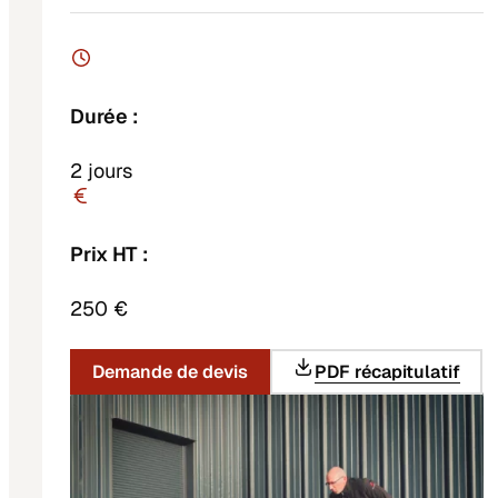
Durée :
2 jours
Prix HT :
250 €
Demande de devis
PDF récapitulatif