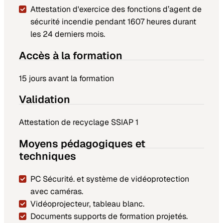
Attestation d'exercice des fonctions d’agent de
sécurité incendie pendant 1607 heures durant
les 24 derniers mois.
Accès à la formation
15 jours avant la formation
Validation
Attestation de recyclage SSIAP 1
Moyens pédagogiques et
techniques
PC Sécurité. et système de vidéoprotection
avec caméras.
Vidéoprojecteur, tableau blanc.
Documents supports de formation projetés.