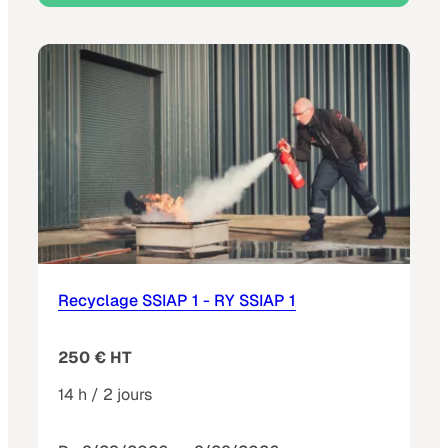
Recyclage SSIAP 1 - RY SSIAP 1
250 € HT
14 h / 2 jours