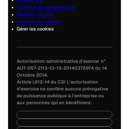
Intranet SGP
Politique de confidentialité
Mentions légales
Politique de cookies
Gérer les cookies
Autorisation administrative d’exercer n°
AUT-057-2113-10-13-20140376974 du 14
Octobre 2014.
Article L612-14 du CSI L’autorisation
d’exercice ne confère aucune prérogative
de puissance publique à l’entreprise ou
aux personnes qui en bénéficient.