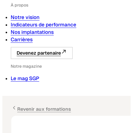
À propos
Notre vision
Indicateurs de performance
Nos implantations
Carrières
Devenez partenaire
Notre magazine
Le mag SGP
Revenir aux formations