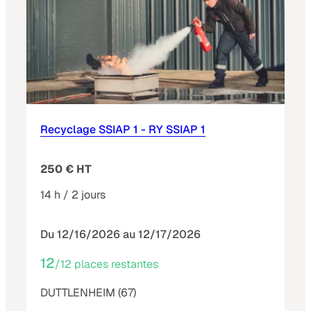
Recyclage SSIAP 1 - RY SSIAP 1
250 € HT
14 h / 2 jours
Du 12/16/2026 au 12/17/2026
12
/12 places restantes
DUTTLENHEIM (67)