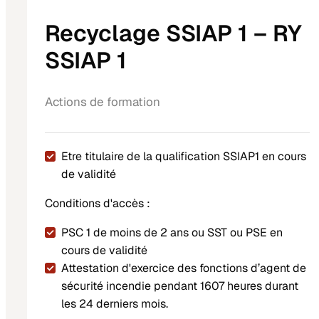
Recyclage SSIAP 1 – RY
SSIAP 1
Actions de formation
Etre titulaire de la qualification SSIAP1 en cours
de validité
Conditions d'accès :
PSC 1 de moins de 2 ans ou SST ou PSE en
cours de validité
Attestation d'exercice des fonctions d’agent de
sécurité incendie pendant 1607 heures durant
les 24 derniers mois.