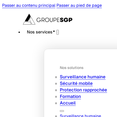
Passer au contenu principal
Passer au pied de page
Nos services
Nos solutions
Surveillance humaine
Sécurité mobile
Protection rapprochée
Formation
Accueil
Surveillance humaine