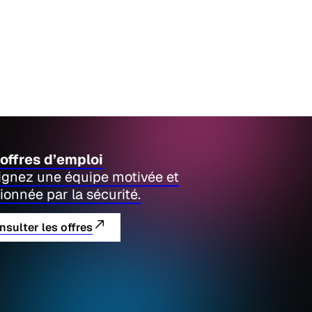
offres d’emploi
ignez une équipe motivée et
ionnée par la sécurité.
nsulter les offres