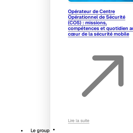
Opérateur de Centre
Opérationnel de Sécurité
(COS) : missions,
compétences et quotidien a
cœur de la sécurité mobile
Lire la suite
Le groupe