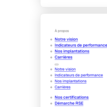
À propos
Notre vision
Indicateurs de performanc
Nos implantations
Carrières
Notre vision
Indicateurs de performance
Nos implantations
Carrières
Nos certifications
Démarche RSE