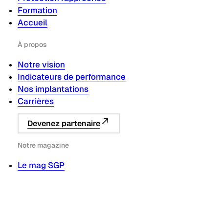
Formation
Accueil
À propos
Notre vision
Indicateurs de performance
Nos implantations
Carrières
Devenez partenaire
Notre magazine
Le mag SGP