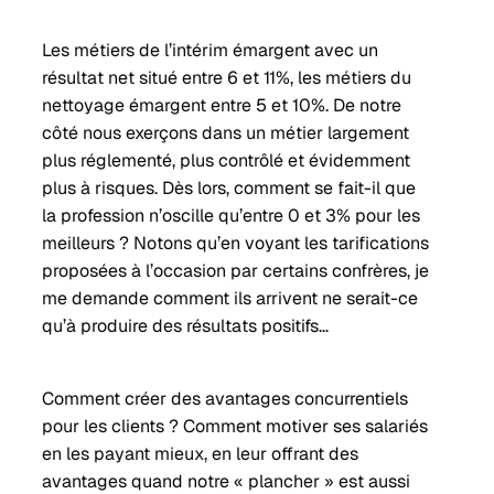
Les métiers de l’intérim émargent avec un
résultat net situé entre 6 et 11%, les métiers du
nettoyage émargent entre 5 et 10%. De notre
côté nous exerçons dans un métier largement
plus réglementé, plus contrôlé et évidemment
plus à risques. Dès lors, comment se fait-il que
la profession n’oscille qu’entre 0 et 3% pour les
meilleurs ? Notons qu’en voyant les tarifications
proposées à l’occasion par certains confrères, je
me demande comment ils arrivent ne serait-ce
qu’à produire des résultats positifs…
Comment créer des avantages concurrentiels
pour les clients ? Comment motiver ses salariés
en les payant mieux, en leur offrant des
avantages quand notre « plancher » est aussi