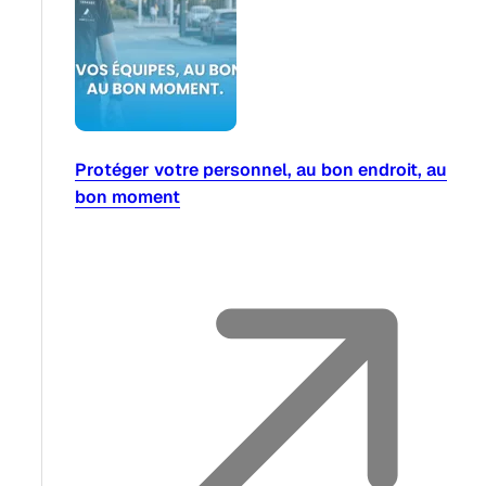
Protéger votre personnel, au bon endroit, au
bon moment