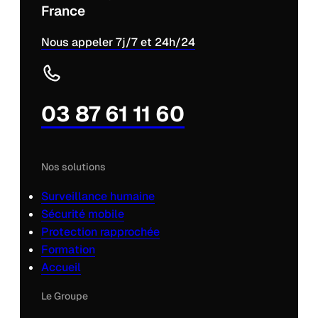
France
Nous appeler 7j/7 et 24h/24
03 87 61 11 60
Nos solutions
Surveillance humaine
Sécurité mobile
Protection rapprochée
Formation
Accueil
Le Groupe