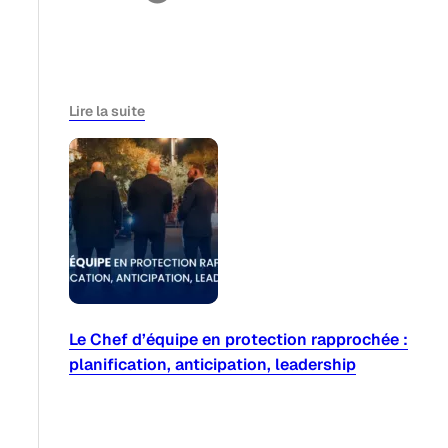
Lire la suite
Le Chef d’équipe en protection rapprochée :
planification, anticipation, leadership