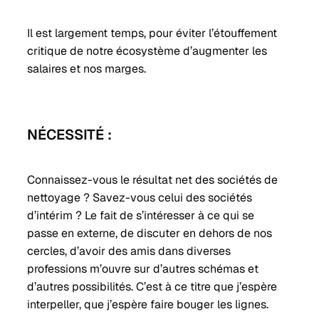
Il est largement temps, pour éviter l’étouffement
critique de notre écosystème d’augmenter les
salaires et nos marges.
NÉCESSITÉ :
Connaissez-vous le résultat net des sociétés de
nettoyage ? Savez-vous celui des sociétés
d’intérim ? Le fait de s’intéresser à ce qui se
passe en externe, de discuter en dehors de nos
cercles, d’avoir des amis dans diverses
professions m’ouvre sur d’autres schémas et
d’autres possibilités. C’est à ce titre que j’espère
interpeller, que j’espère faire bouger les lignes.