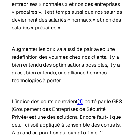
entreprises « normales » et non des entreprises
« précaires ». Il est temps aussi que nos salariés
deviennent des salariés « normaux » et non des
salariés « précaires ».
Augmenter les prix va aussi de pair avec une
redéfinition des volumes chez nos clients. Il y a
bien entendu des optimisations possibles, il y a
aussi, bien entendu, une alliance hommes-
technologies à porter.
L’indice des couts de revient
[1]
porté par le GES
(Groupement des Entreprises de Sécurité
Privée) est une des solutions. Encore faut-il que
celui-ci soit appliqué à l’ensemble des contrats.
A quand sa parution au journal officiel ?