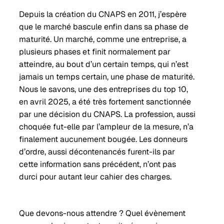
Depuis la création du CNAPS en 2011, j’espère
que le marché bascule enfin dans sa phase de
maturité. Un marché, comme une entreprise, a
plusieurs phases et finit normalement par
atteindre, au bout d’un certain temps, qui n’est
jamais un temps certain, une phase de maturité.
Nous le savons, une des entreprises du top 10,
en avril 2025, a été très fortement sanctionnée
par une décision du CNAPS. La profession, aussi
choquée fut-elle par l’ampleur de la mesure, n’a
finalement aucunement bougée. Les donneurs
d’ordre, aussi décontenancés furent-ils par
cette information sans précédent, n’ont pas
durci pour autant leur cahier des charges.
Que devons-nous attendre ? Quel évènement