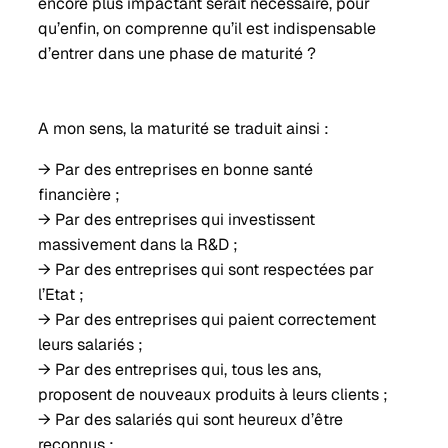
encore plus impactant serait nécessaire, pour
qu’enfin, on comprenne qu’il est indispensable
d’entrer dans une phase de maturité ?
A mon sens, la maturité se traduit ainsi :
→ Par des entreprises en bonne santé
financière ;
→ Par des entreprises qui investissent
massivement dans la R&D ;
→ Par des entreprises qui sont respectées par
l’Etat ;
→ Par des entreprises qui paient correctement
leurs salariés ;
→ Par des entreprises qui, tous les ans,
proposent de nouveaux produits à leurs clients ;
→ Par des salariés qui sont heureux d’être
reconnus ;