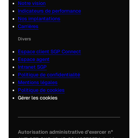
Notre vision
Indicateurs de performance
Nos implantations
Carrières
Divers
Espace client SGP Connect
Espace agent
Intranet SGP
Politique de confidentialité
Mentions légales
Politique de cookies
Gérer les cookies
Autorisation administrative d’exercer n°