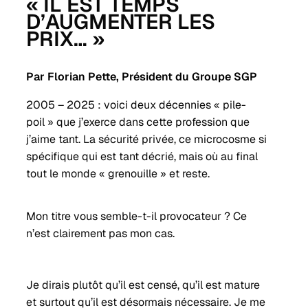
« IL EST TEMPS
D’AUGMENTER LES
PRIX… »
Par Florian Pette, Président du Groupe SGP
2005 – 2025 : voici deux décennies « pile-
poil » que j’exerce dans cette profession que
j’aime tant. La sécurité privée, ce microcosme si
spécifique qui est tant décrié, mais où au final
tout le monde « grenouille » et reste.
Mon titre vous semble-t-il provocateur ? Ce
n’est clairement pas mon cas.
Je dirais plutôt qu’il est censé, qu’il est mature
et surtout qu’il est désormais nécessaire. Je me