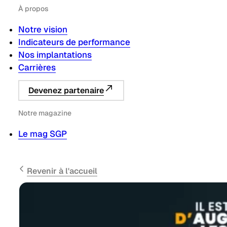
À propos
Notre vision
Indicateurs de performance
Nos implantations
Carrières
Devenez partenaire
Notre magazine
Le mag SGP
Revenir à l'accueil