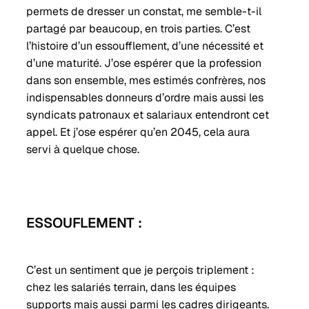
permets de dresser un constat, me semble-t-il
partagé par beaucoup, en trois parties. C’est
l’histoire d’un essoufflement, d’une nécessité et
d’une maturité. J’ose espérer que la profession
dans son ensemble, mes estimés confrères, nos
indispensables donneurs d’ordre mais aussi les
syndicats patronaux et salariaux entendront cet
appel. Et j’ose espérer qu’en 2045, cela aura
servi à quelque chose.
ESSOUFLEMENT :
C’est un sentiment que je perçois triplement :
chez les salariés terrain, dans les équipes
supports mais aussi parmi les cadres dirigeants.