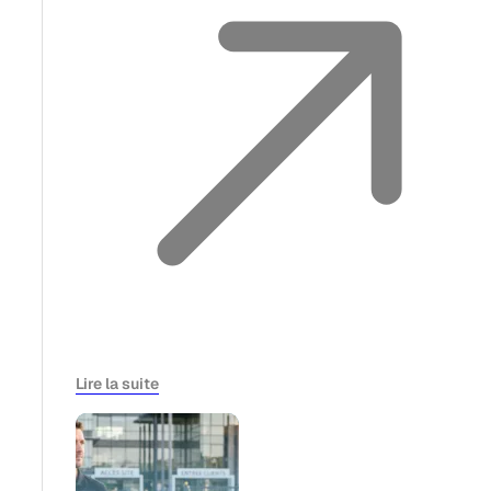
Lire la suite