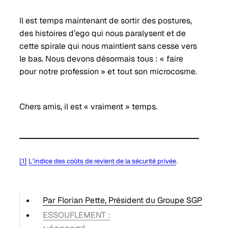
Il est temps maintenant de sortir des postures,
des histoires d’ego qui nous paralysent et de
cette spirale qui nous maintient sans cesse vers
le bas. Nous devons désormais tous : « faire
pour notre profession » et tout son microcosme.
Chers amis, il est « vraiment » temps.
[1]
L’indice des coûts de revient de la sécurité privée
.
Par Florian Pette, Président du Groupe SGP
ESSOUFLEMENT :