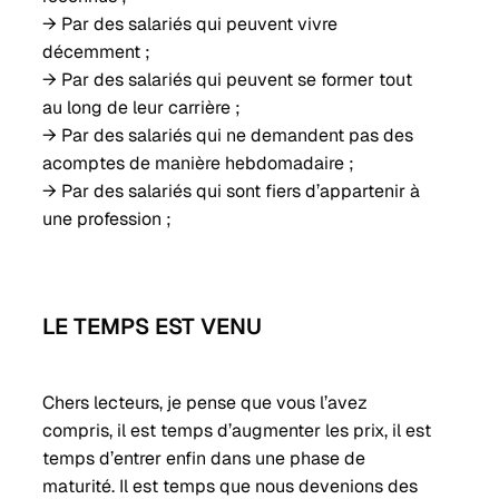
→ Par des salariés qui peuvent vivre
décemment ;
→ Par des salariés qui peuvent se former tout
au long de leur carrière ;
→ Par des salariés qui ne demandent pas des
acomptes de manière hebdomadaire ;
→ Par des salariés qui sont fiers d’appartenir à
une profession ;
LE TEMPS EST VENU
Chers lecteurs, je pense que vous l’avez
compris, il est temps d’augmenter les prix, il est
temps d’entrer enfin dans une phase de
maturité. Il est temps que nous devenions des