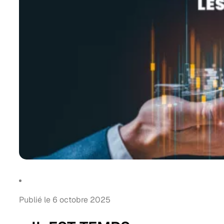
Publié le 6 octobre 2025