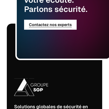
Parlons
sécurité.
Contactez nos experts
Solutions globales de sécurité en