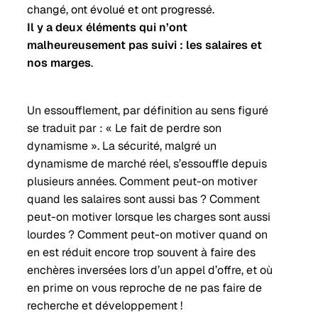
changé, ont évolué et ont progressé.
Il y a deux éléments qui n’ont
malheureusement pas suivi : les salaires et
nos marges
.
Un essoufflement, par définition au sens figuré
se traduit par : « Le fait de perdre son
dynamisme ». La sécurité, malgré un
dynamisme de marché réel, s’essouffle depuis
plusieurs années. Comment peut-on motiver
quand les salaires sont aussi bas ? Comment
peut-on motiver lorsque les charges sont aussi
lourdes ? Comment peut-on motiver quand on
en est réduit encore trop souvent à faire des
enchères inversées lors d’un appel d’offre, et où
en prime on vous reproche de ne pas faire de
recherche et développement !