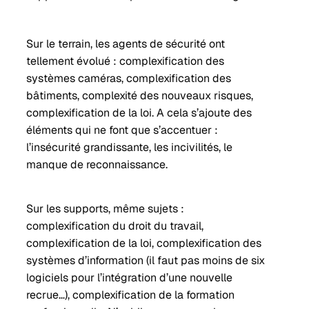
Sur le terrain, les agents de sécurité ont
tellement évolué : complexification des
systèmes caméras, complexification des
bâtiments, complexité des nouveaux risques,
complexification de la loi. A cela s’ajoute des
éléments qui ne font que s’accentuer :
l’insécurité grandissante, les incivilités, le
manque de reconnaissance.
Sur les supports, même sujets :
complexification du droit du travail,
complexification de la loi, complexification des
systèmes d’information (il faut pas moins de six
logiciels pour l’intégration d’une nouvelle
recrue…), complexification de la formation