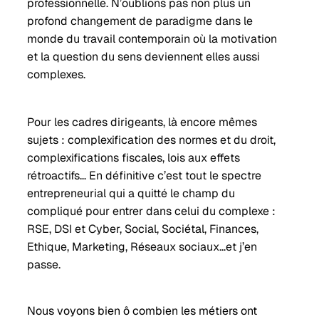
professionnelle. N’oublions pas non plus un
profond changement de paradigme dans le
monde du travail contemporain où la motivation
et la question du sens deviennent elles aussi
complexes.
Pour les cadres dirigeants, là encore mêmes
sujets : complexification des normes et du droit,
complexifications fiscales, lois aux effets
rétroactifs… En définitive c’est tout le spectre
entrepreneurial qui a quitté le champ du
compliqué pour entrer dans celui du complexe :
RSE, DSI et Cyber, Social, Sociétal, Finances,
Ethique, Marketing, Réseaux sociaux…et j’en
passe.
Nous voyons bien ô combien les métiers ont