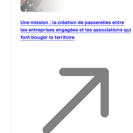
Une mission : la création de passerelles entre
les entreprises engagées et les associations qui
font bouger le territoire