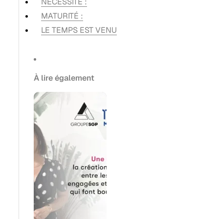
NÉCESSITÉ :
MATURITÉ :
LE TEMPS EST VENU
À lire également