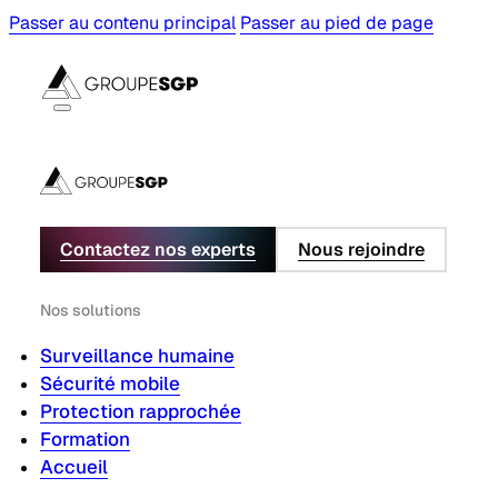
Passer au contenu principal
Passer au pied de page
Contactez nos experts
Nous rejoindre
Nos solutions
Surveillance humaine
Sécurité mobile
Protection rapprochée
Formation
Accueil