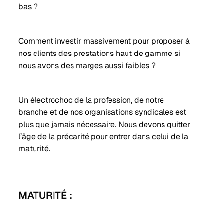
bas ?
Comment investir massivement pour proposer à
nos clients des prestations haut de gamme si
nous avons des marges aussi faibles ?
Un électrochoc de la profession, de notre
branche et de nos organisations syndicales est
plus que jamais nécessaire. Nous devons quitter
l’âge de la précarité pour entrer dans celui de la
maturité.
MATURITÉ :