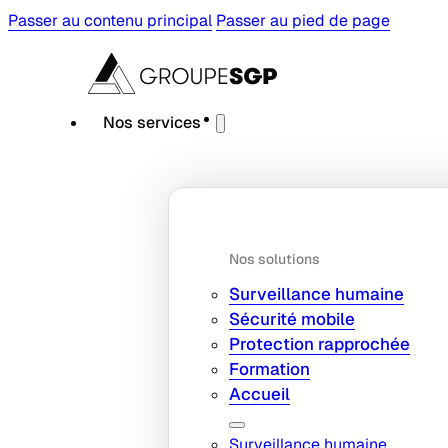
Passer au contenu principal
Passer au pied de page
Nos services
Nos solutions
Surveillance humaine
Sécurité mobile
Protection rapprochée
Formation
Accueil
Surveillance humaine