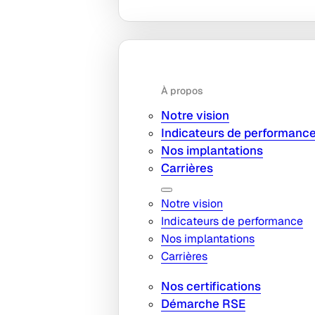
À propos
Notre vision
Indicateurs de performanc
Nos implantations
Carrières
Notre vision
Indicateurs de performance
Nos implantations
Carrières
Nos certifications
Démarche RSE