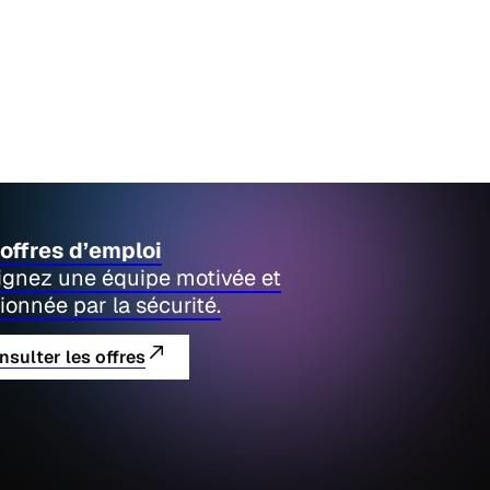
offres d’emploi
ignez une équipe motivée et
ionnée par la sécurité.
nsulter les offres