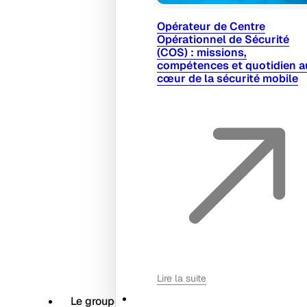
Opérateur de Centre
Opérationnel de Sécurité
(COS) : missions,
compétences et quotidien a
cœur de la sécurité mobile
Lire la suite
Le groupe