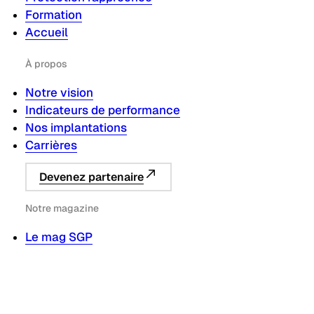
Formation
Accueil
À propos
Notre vision
Indicateurs de performance
Nos implantations
Carrières
Devenez partenaire
Notre magazine
Le mag SGP