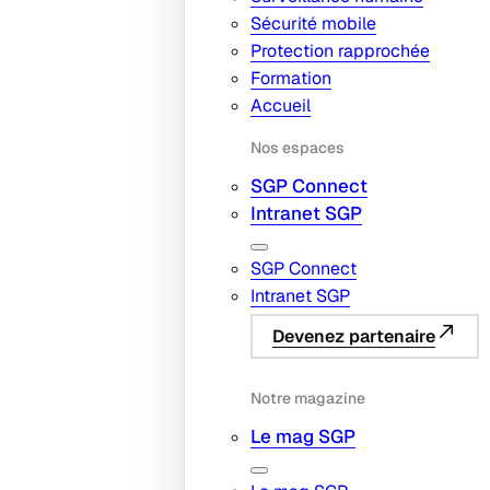
Sécurité mobile
Protection rapprochée
Formation
Accueil
Nos espaces
SGP Connect
Intranet SGP
SGP Connect
Intranet SGP
Devenez partenaire
Notre magazine
Le mag SGP