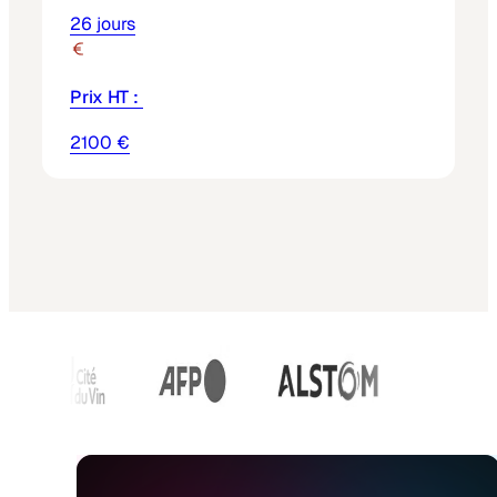
26 jours
Prix HT :
2100 €