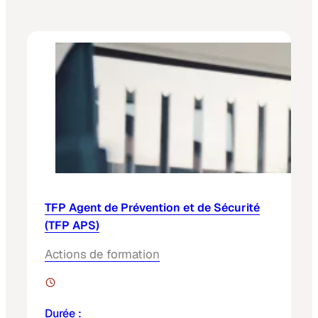
TFP Agent de Prévention et de Sécurité
(TFP APS)
Actions de formation
Durée :