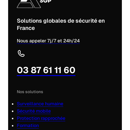
Solutions globales de sécurité en
France
Nous appeler 7j/7 et 24h/24
03 87 61 11 60
Nos solutions
Surveillance humaine
Sécurité mobile
Protection rapprochée
Formation