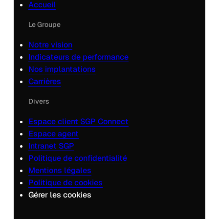
Accueil
Le Groupe
Notre vision
Indicateurs de performance
Nos implantations
Carrières
Divers
Espace client SGP Connect
Espace agent
Intranet SGP
Politique de confidentialité
Mentions légales
Politique de cookies
Gérer les cookies