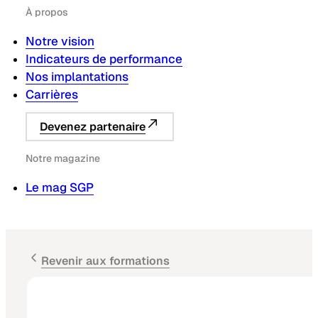
À propos
Notre vision
Indicateurs de performance
Nos implantations
Carrières
Devenez partenaire
Notre magazine
Le mag SGP
Revenir aux formations