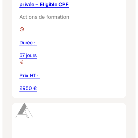
privée – Eligible CPF
Actions de formation
Durée :
57 jours
Prix HT :
2950 €