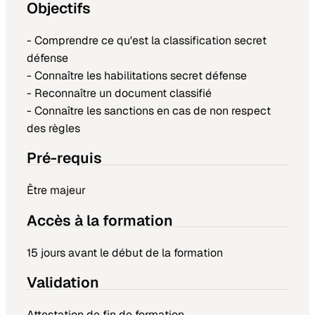
Objectifs
- Comprendre ce qu'est la classification secret
défense
- Connaître les habilitations secret défense
- Reconnaître un document classifié
- Connaître les sanctions en cas de non respect
des règles
Pré-requis
Être majeur
Accès à la formation
15 jours avant le début de la formation
Validation
Attestation de fin de formation