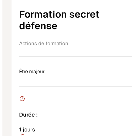
Formation secret
défense
Actions de formation
Être majeur
Durée :
1 jours