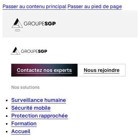
Passer au contenu principal
Passer au pied de page
Contactez nos experts
Nous rejoindre
Nos solutions
Surveillance humaine
Sécurité mobile
Protection rapprochée
Formation
Accueil