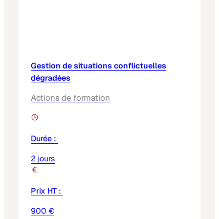
Gestion de situations conflictuelles
dégradées
Actions de formation
Durée :
2 jours
Prix HT :
900 €