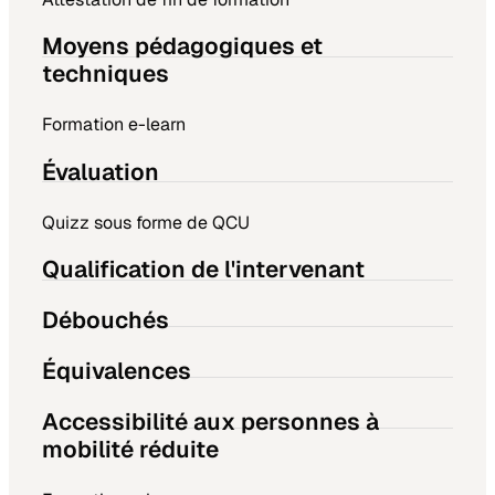
Moyens pédagogiques et
techniques
Formation e-learn
Évaluation
Quizz sous forme de QCU
Qualification de l'intervenant
Débouchés
Équivalences
Accessibilité aux personnes à
mobilité réduite