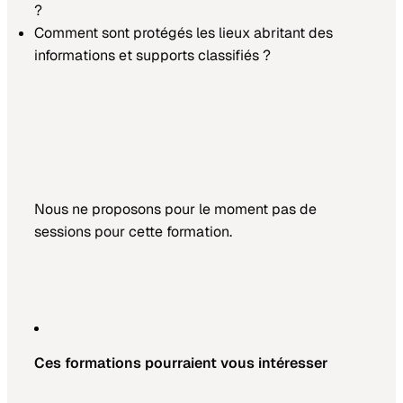
?
Comment sont protégés les lieux abritant des
informations et supports classifiés ?
Nous ne proposons pour le moment pas de
sessions pour cette formation.
Ces formations pourraient vous intéresser