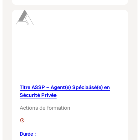
Titre ASSP – Agent(e) Spécialisé(e) en
Sécurité Privée
Actions de formation
Durée :