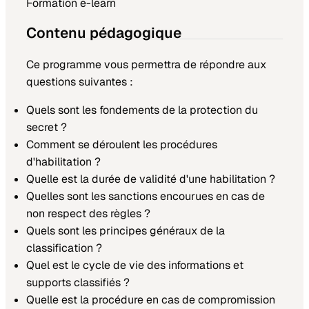
Formation e-learn
Contenu pédagogique
Ce programme vous permettra de répondre aux
questions suivantes :
Quels sont les fondements de la protection du
secret ?
Comment se déroulent les procédures
d'habilitation ?
Quelle est la durée de validité d'une habilitation ?
Quelles sont les sanctions encourues en cas de
non respect des règles ?
Quels sont les principes généraux de la
classification ?
Quel est le cycle de vie des informations et
supports classifiés ?
Quelle est la procédure en cas de compromission