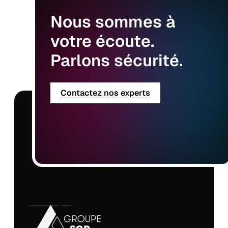
Nous
sommes
à
votre
écoute.
Parlons
sécurité.
Contactez nos experts