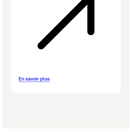
En savoir plus