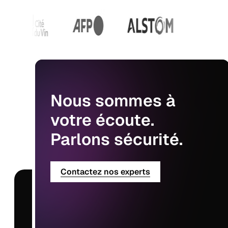
Nous
sommes
à
votre
écoute.
Parlons
sécurité.
Contactez nos experts