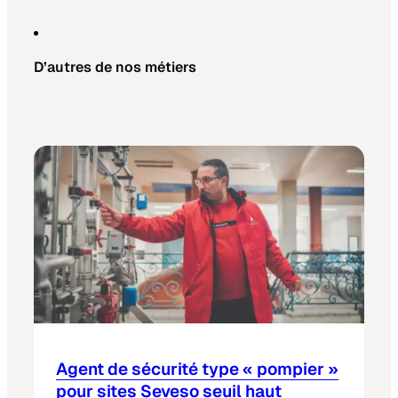
D’autres de nos métiers
Agent de sécurité type « pompier »
pour sites Seveso seuil haut