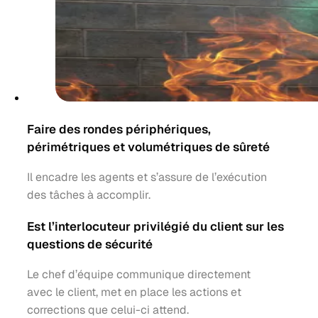
Faire des rondes périphériques,
périmétriques et volumétriques de sûreté
Il encadre les agents et s’assure de l’exécution
des tâches à accomplir.
Est l’interlocuteur privilégié du client sur les
questions de sécurité
Le chef d’équipe communique directement
avec le client, met en place les actions et
corrections que celui-ci attend.