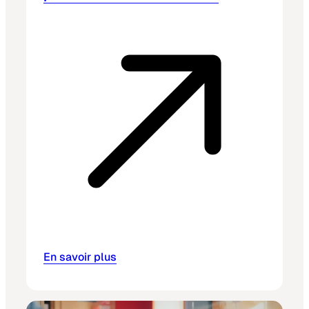
En savoir plus