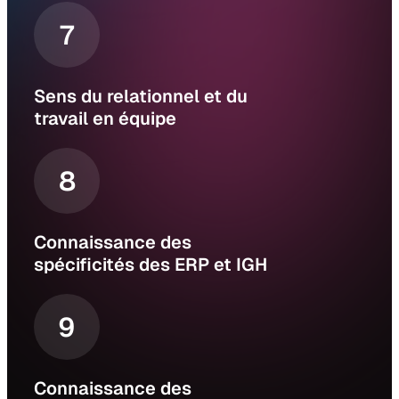
7
Sens du relationnel et du
travail en équipe
8
Connaissance des
spécificités des ERP et IGH
9
Connaissance des