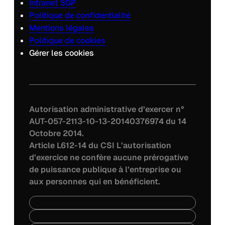
Intranet SGP
Politique de confidentialité
Mentions légales
Politique de cookies
Gérer les cookies
Autorisation administrative d’exercer n°
AUT-057-2113-10-13-20140376974 du 14
Octobre 2014.
Article L612-14 du CSI L’autorisation
d’exercice ne confère aucune prérogative
de puissance publique à l’entreprise ou
aux personnes qui en bénéficient.