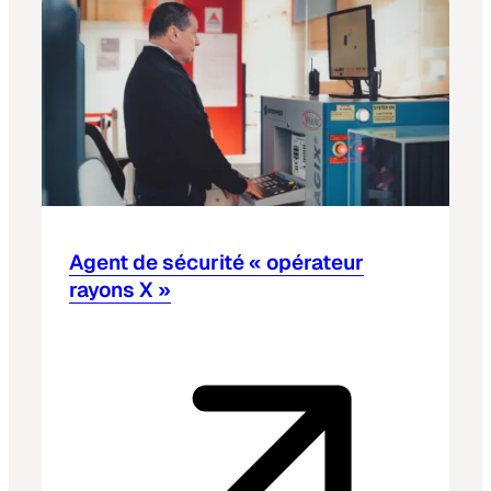
Agent de sécurité « opérateur
rayons X »