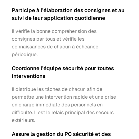
Participe à l’élaboration des consignes et au
suivi de leur application quotidienne
Il vérifie la bonne compréhension des
consignes par tous et vérifie les
connaissances de chacun à échéance
périodique.
Coordonne l’équipe sécurité pour toutes
interventions
Il distribue les tâches de chacun afin de
permettre une intervention rapide et une prise
en charge immédiate des personnels en
difficulté. Il est le relais principal des secours
extérieurs.
Assure la gestion du PC sécurité et des