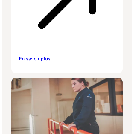
En savoir plus