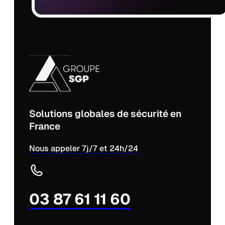
Solutions globales de sécurité en
France
Nous appeler 7j/7 et 24h/24
03 87 61 11 60