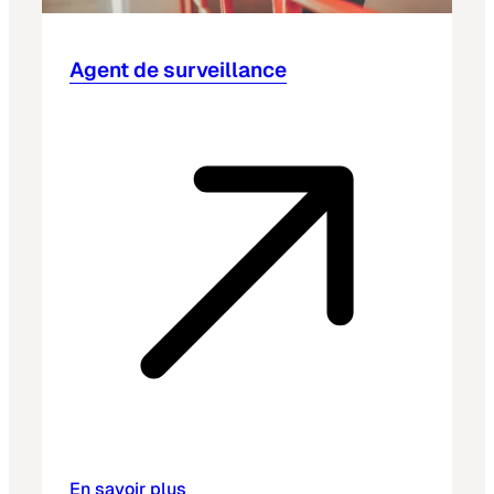
Agent de surveillance
En savoir plus