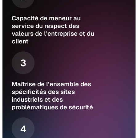
Capacité de meneur au
service du respect des
valeurs de l’entreprise et du
client
3
Maîtrise de l’ensemble des
spécificités des sites
industriels et des
problématiques de sécurité
4