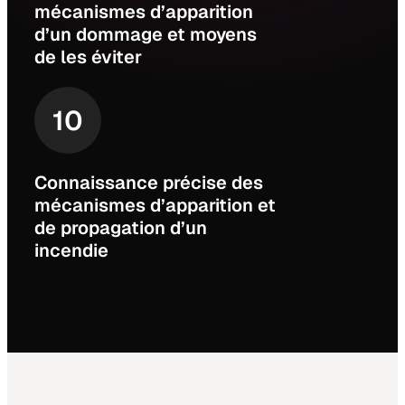
mécanismes d’apparition
d’un dommage et moyens
de les éviter
10
Connaissance précise des
mécanismes d’apparition et
de propagation d’un
incendie