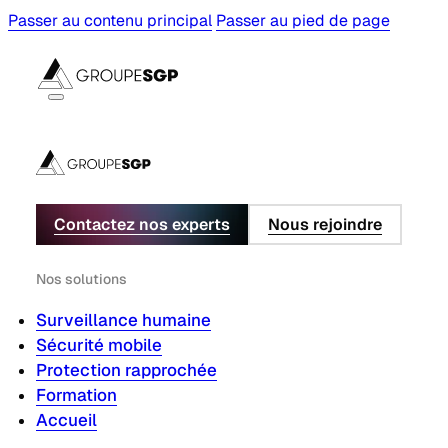
Passer au contenu principal
Passer au pied de page
Contactez nos experts
Nous rejoindre
Nos solutions
Surveillance humaine
Sécurité mobile
Protection rapprochée
Formation
Accueil