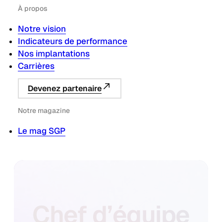
À propos
Notre vision
Indicateurs de performance
Nos implantations
Carrières
Devenez partenaire
Notre magazine
Le mag SGP
Chef d’équipe