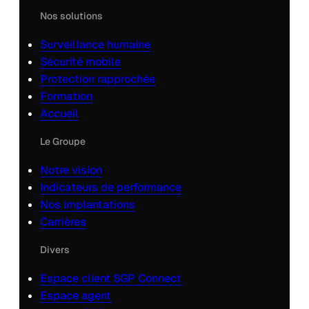
Nos solutions
Surveillance humaine
Sécurité mobile
Protection rapprochée
Formation
Accueil
Le Groupe
Notre vision
Indicateurs de performance
Nos implantations
Carrières
Divers
Espace client SGP Connect
Espace agent