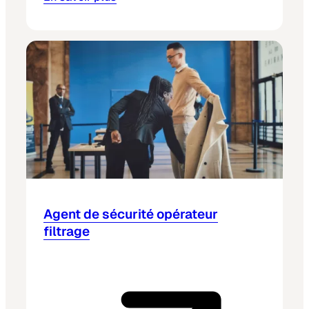
Agent de sécurité opérateur
filtrage