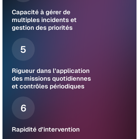
Capacité à gérer de
multiples incidents et
gestion des priorités
5
Rigueur dans l’application
des missions quotidiennes
et contrôles périodiques
6
Rapidité d’intervention