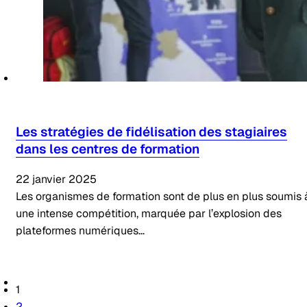
Les stratégies de fidélisation des stagiaires
dans les centres de formation
22 janvier 2025
Les organismes de formation sont de plus en plus soumis 
une intense compétition, marquée par l’explosion des
plateformes numériques…
1
2