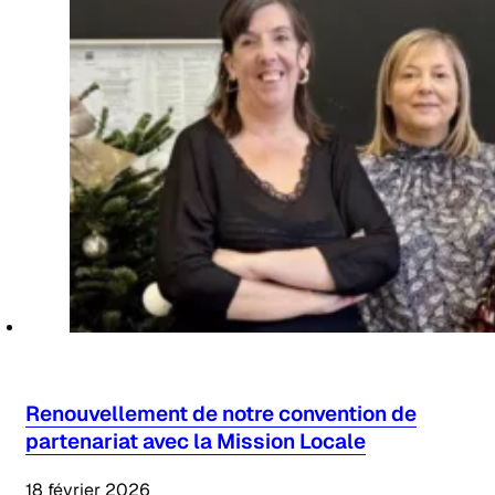
Renouvellement de notre convention de
partenariat avec la Mission Locale
18 février 2026