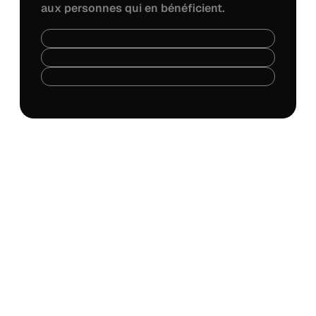
aux personnes qui en bénéficient.