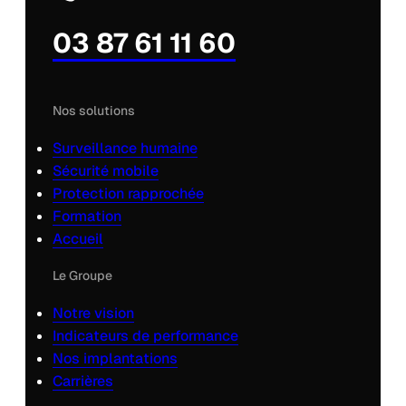
03 87 61 11 60
Nos solutions
Surveillance humaine
Sécurité mobile
Protection rapprochée
Formation
Accueil
Le Groupe
Notre vision
Indicateurs de performance
Nos implantations
Carrières