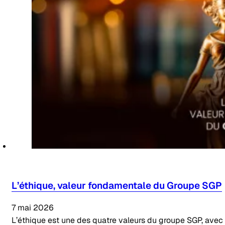
L’éthique, valeur fondamentale du Groupe SGP
7 mai 2026
L’éthique est une des quatre valeurs du groupe SGP, avec