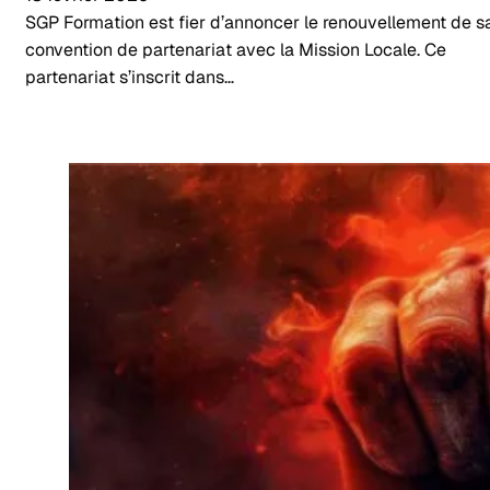
SGP Formation est fier d’annoncer le renouvellement de s
convention de partenariat avec la Mission Locale. Ce
partenariat s’inscrit dans…