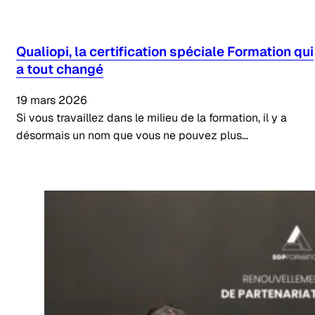
Qualiopi, la certification spéciale Formation qui
a tout changé
19 mars 2026
Si vous travaillez dans le milieu de la formation, il y a
désormais un nom que vous ne pouvez plus…