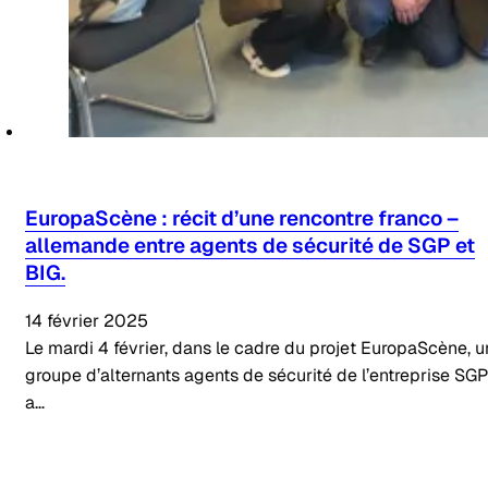
EuropaScène : récit d’une rencontre franco –
allemande entre agents de sécurité de SGP et
BIG.
14 février 2025
Le mardi 4 février, dans le cadre du projet EuropaScène, u
groupe d’alternants agents de sécurité de l’entreprise SGP
a…