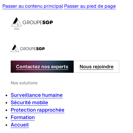
Passer au contenu principal
Passer au pied de page
Contactez nos experts
Nous rejoindre
Nos solutions
Surveillance humaine
Sécurité mobile
Protection rapprochée
Formation
Accueil