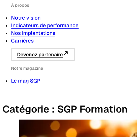
À propos
Notre vision
Indicateurs de performance
Nos implantations
Carrières
Devenez partenaire
Notre magazine
Le mag SGP
Catégorie :
SGP Formation