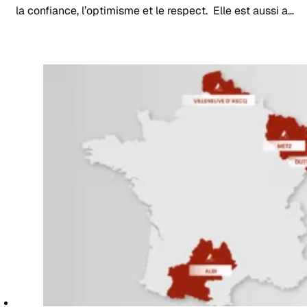
la confiance, l’optimisme et le respect. Elle est aussi a…