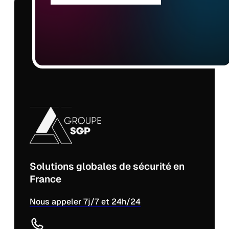
Solutions globales de sécurité en
France
Nous appeler 7j/7 et 24h/24