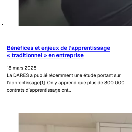
Bénéfices et enjeux de l’apprentissage
« traditionnel » en entreprise
18 mars 2025
La DARES a publié récemment une étude portant sur
l’apprentissage[1]. On y apprend que plus de 800 000
contrats d’apprentissage ont…