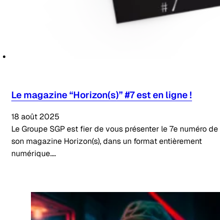
Le magazine “Horizon(s)” #7 est en ligne !
18 août 2025
Le Groupe SGP est fier de vous présenter le 7e numéro de
son magazine Horizon(s), dans un format entièrement
numérique.…