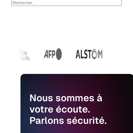
Nous
sommes
à
votre
écoute.
Parlons
sécurité.