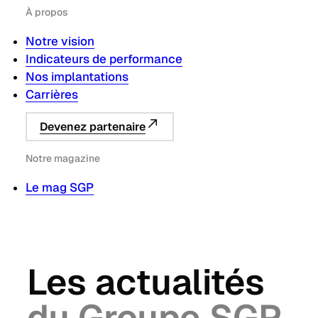
À propos
Notre vision
Indicateurs de performance
Nos implantations
Carrières
Devenez partenaire
Notre magazine
Le mag SGP
Les actualités
du Groupe SGP