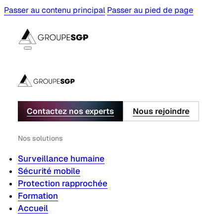
Passer au contenu principal
Passer au pied de page
Contactez nos experts
Nous rejoindre
Nos solutions
Surveillance humaine
Sécurité mobile
Protection rapprochée
Formation
Accueil