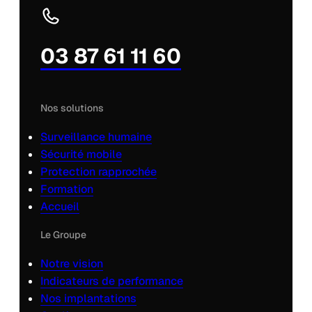
03 87 61 11 60
Nos solutions
Surveillance humaine
Sécurité mobile
Protection rapprochée
Formation
Accueil
Le Groupe
Notre vision
Indicateurs de performance
Nos implantations