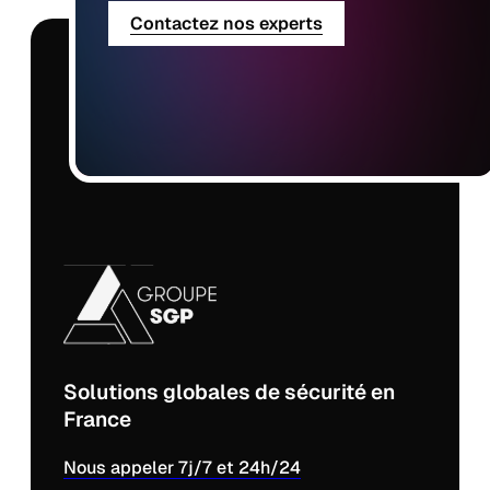
Contactez nos experts
Solutions globales de sécurité en
France
Nous appeler 7j/7 et 24h/24