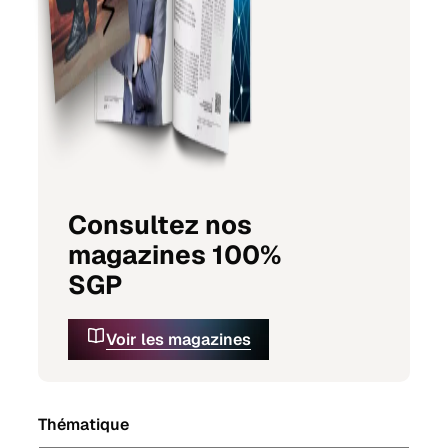
Consultez nos
magazines 100%
SGP
Voir les magazines
Thématique