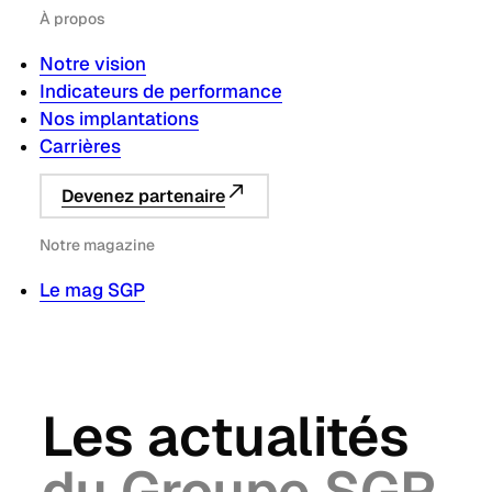
À propos
Notre vision
Indicateurs de performance
Nos implantations
Carrières
Devenez partenaire
Notre magazine
Le mag SGP
Les actualités
du Groupe SGP