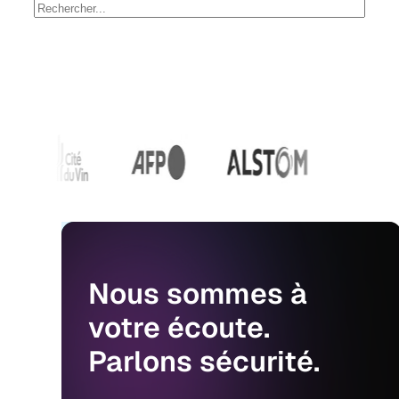
Nous
sommes
à
votre
écoute.
Parlons
sécurité.