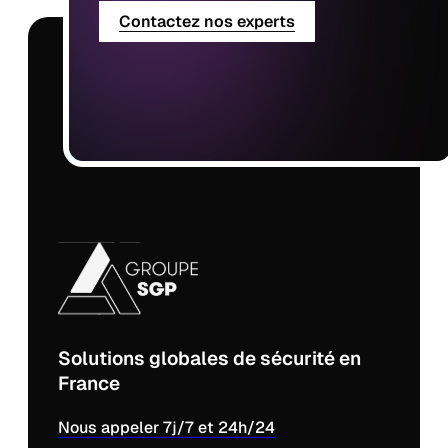
Contactez nos experts
Solutions globales de sécurité en
France
Nous appeler 7j/7 et 24h/24