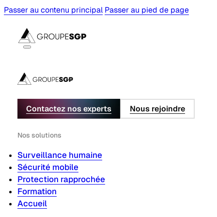
Passer au contenu principal
Passer au pied de page
Contactez nos experts
Nous rejoindre
Nos solutions
Surveillance humaine
Sécurité mobile
Protection rapprochée
Formation
Accueil