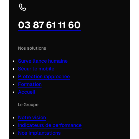
03 87 61 11 60
Nos solutions
Surveillance humaine
Sécurité mobile
Protection rapprochée
Formation
Accueil
Le Groupe
Notre vision
Indicateurs de performance
Nos implantations