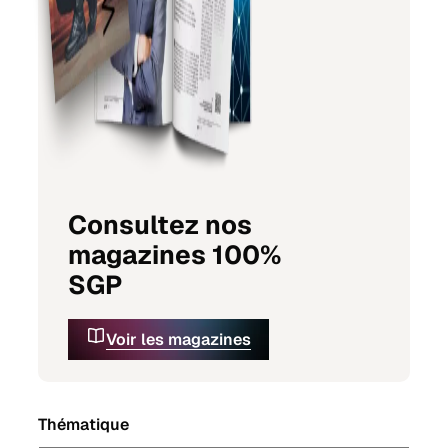
Consultez nos
magazines 100%
SGP
Voir les magazines
Thématique